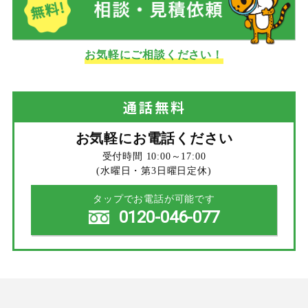
お気軽にご相談ください！
通話
無料
お気軽にお電話ください
受付時間 10:00～17:00
(水曜日・第3日曜日定休)
タップでお電話が可能です
0120-046-077