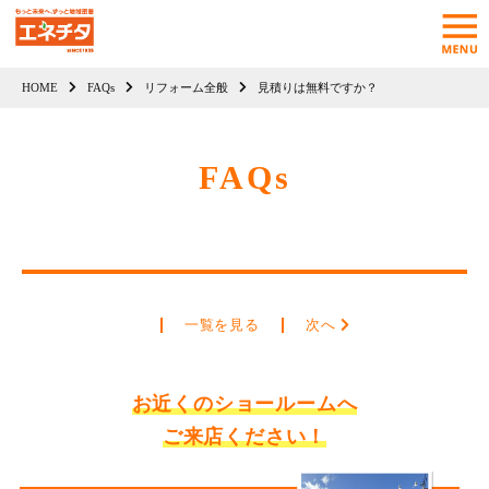
HOME
FAQs
リフォーム全般
見積りは無料ですか？
FAQs
一覧を見る
次へ
お近くのショールームへ
ご来店ください！