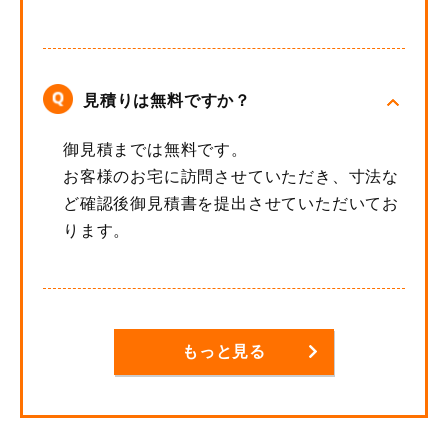
見積りは無料ですか？
御見積までは無料です。
お客様のお宅に訪問させていただき、寸法な
ど確認後御見積書を提出させていただいてお
ります。
もっと見る