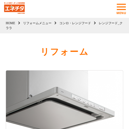
HOME
リフォームメニュー
コンロ・レンジフード
レンジフード_ク
ララ
リフォーム