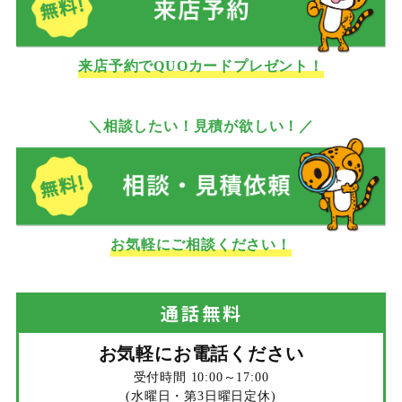
来店予約でQUOカードプレゼント！
＼相談したい！見積が欲しい！／
お気軽にご相談ください！
通話
無料
お気軽にお電話ください
受付時間 10:00～17:00
(水曜日・第3日曜日定休)