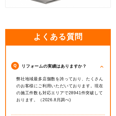
よくある質問
リフォームの実績はありますか？
弊社地域最多店舗数を誇っており、たくさん
のお客様にご利用いただいております。現在
の施工件数も対応エリアで28941件突破して
おります。（2026.8月調べ)