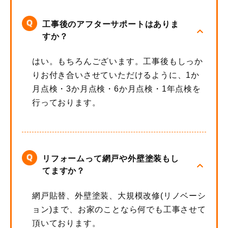
工事後のアフターサポートはありま
すか？
はい。もちろんございます。工事後もしっか
りお付き合いさせていただけるように、1か
月点検・3か月点検・6か月点検・1年点検を
行っております。
リフォームって網戸や外壁塗装もし
てますか？
網戸貼替、外壁塗装、大規模改修(リノベーシ
ョン)まで、お家のことなら何でも工事させて
頂いております。