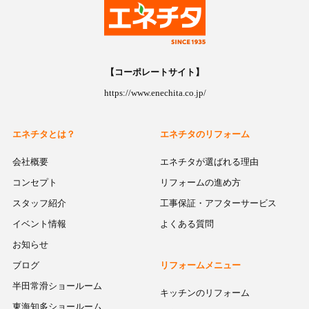
【コーポレートサイト】
https://www.enechita.co.jp/
エネチタとは？
エネチタのリフォーム
会社概要
エネチタが選ばれる理由
コンセプト
リフォームの進め方
スタッフ紹介
工事保証・アフターサービス
イベント情報
よくある質問
お知らせ
ブログ
リフォームメニュー
半田常滑ショールーム
キッチンのリフォーム
東海知多ショールーム