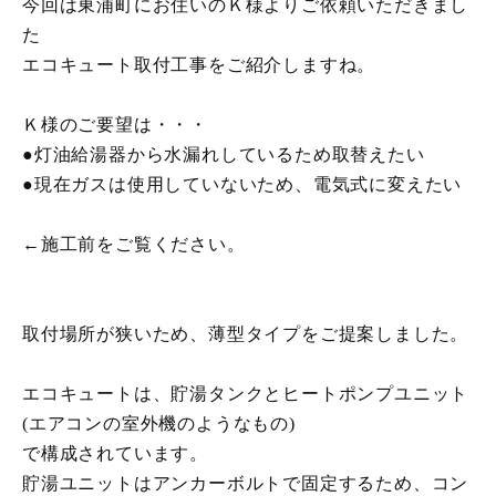
今回は東浦町にお住いのＫ様よりご依頼いただきまし
た
エコキュート取付工事をご紹介しますね。
Ｋ様のご要望は・・・
●灯油給湯器から水漏れしているため取替えたい
●現在ガスは使用していないため、電気式に変えたい
←施工前をご覧ください。
取付場所が狭いため、薄型タイプをご提案しました。
エコキュートは、貯湯タンクとヒートポンプユニット
(エアコンの室外機のようなもの)
で構成されています。
貯湯ユニットはアンカーボルトで固定するため、コン