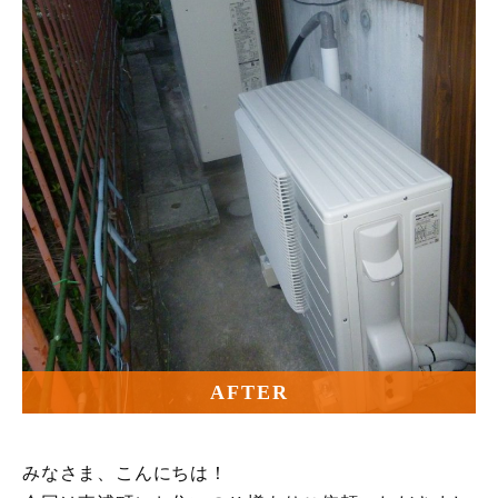
AFTER
みなさま、こんにちは！