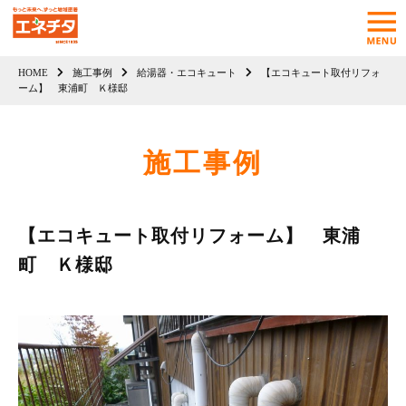
HOME
施工事例
給湯器・エコキュート
【エコキュート取付リフォ
ーム】 東浦町 Ｋ様邸
施工事例
【エコキュート取付リフォーム】 東浦
町 Ｋ様邸