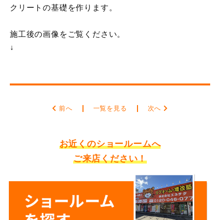
クリートの基礎を作ります。
施工後の画像をご覧ください。
↓
前へ
一覧を見る
次へ
お近くのショールームへ
ご来店ください！