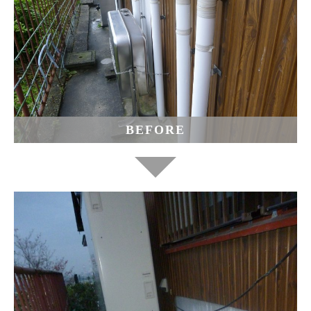
BEFORE