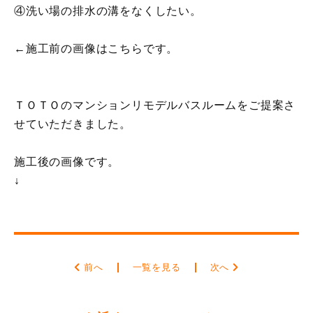
④洗い場の排水の溝をなくしたい。
←施工前の画像はこちらです。
ＴＯＴＯのマンションリモデルバスルームをご提案さ
せていただきました。
施工後の画像です。
↓
前へ
一覧を見る
次へ