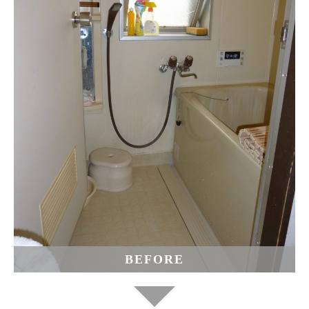
BEFORE