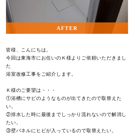
AFTER
皆様、こんにちは。
今回は東海市にお住いのＫ様よりご依頼いただきまし
た
浴室改修工事をご紹介します。
Ｋ様のご要望は・・・
①浴槽にサビのようなものが出てきたので取替えた
い。
②排水した時に最後までしっかり流れないので解消し
たい。
③壁パネルにヒビが入っているので取替えたい。