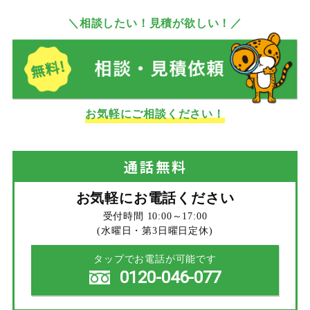
＼相談したい！見積が欲しい！／
お気軽にご相談ください！
通話
無料
お気軽にお電話ください
受付時間 10:00～17:00
(水曜日・第3日曜日定休)
タップでお電話が可能です
0120-046-077