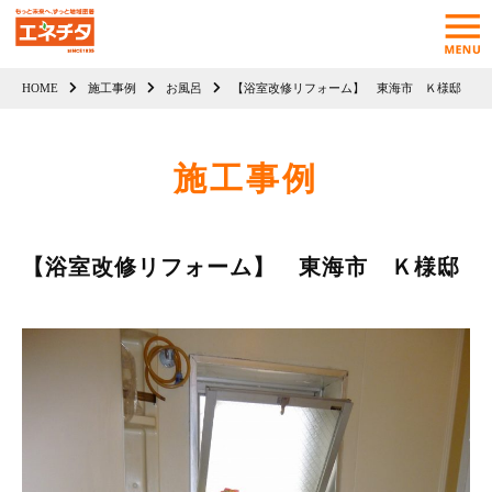
HOME
施工事例
お風呂
【浴室改修リフォーム】 東海市 Ｋ様邸
施工事例
【浴室改修リフォーム】 東海市 Ｋ様邸