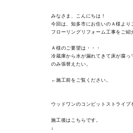
みなさま、こんにちは！
今回は、知多市にお住いのＡ様より
フローリングリフォーム工事をご紹
Ａ様のご要望は・・・
冷蔵庫から水が漏れてきて床が腐っ
のみ張替えたい。
←施工前をご覧ください。
ウッドワンのコンビットストライプ
施工後はこちらです。
↓