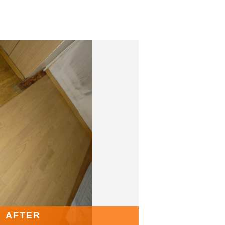
AFTER