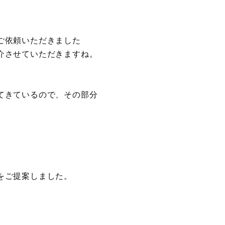
ご依頼いただきました
介させていただきますね。
てきているので、その部分
をご提案しました。