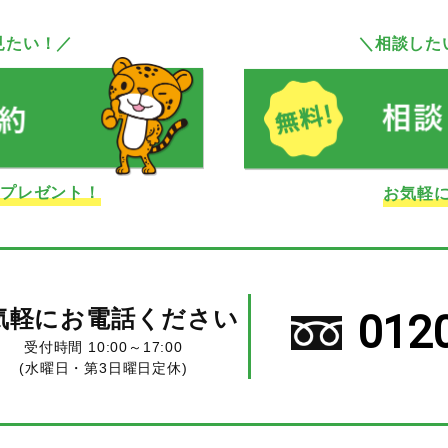
見たい！／
＼相談した
ドプレゼント！
お気軽
気軽にお電話ください
012
受付時間 10:00～17:00
(水曜日・第3日曜日定休)