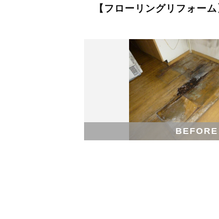
【フローリングリフォーム
BEFORE