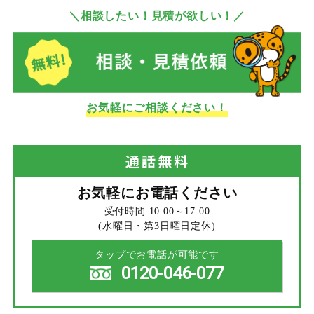
＼相談したい！見積が欲しい！／
お気軽にご相談ください！
通話
無料
お気軽にお電話ください
受付時間 10:00～17:00
(水曜日・第3日曜日定休)
タップでお電話が可能です
0120-046-077