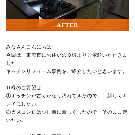
AFTER
みなさんこんにちは！！
今回は、東海市にお住いのＯ様よりご依頼いただきま
した
キッチンリフォーム事例をご紹介したいと思います。
Ｏ様のご要望は．．．
①キッチンが古くかなり汚れてきたので、 新しくキ
レイにしたい。
②ガスコンロは少し前に新しくしたので そのまま使
いたい。