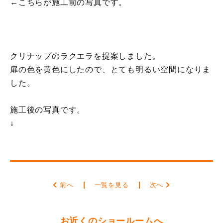
←こちらが施工前の写真です。
クリナップのラクエラを提案しました。
扉の色を黄色にしたので、とても明るい空間になりま
した。
施工後の写真です。
↓
前へ
一覧を見る
次へ
お近くのショールームへ