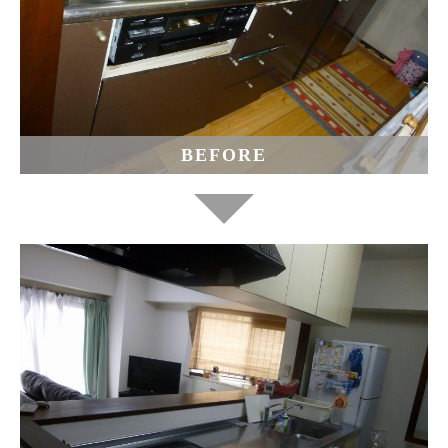
BEFORE