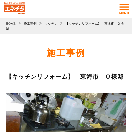
HOME
施工事例
キッチン
【キッチンリフォーム】 東海市 Ｏ様
邸
施工事例
【キッチンリフォーム】 東海市 Ｏ様邸