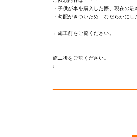
ご依頼内容は・・・
・子供が車を購入した際、現在の駐
・勾配がきついため、なだらかにし
←施工前をご覧ください。
施工後をご覧ください。
↓