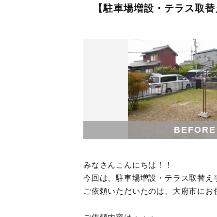
【駐車場増設・テラス取替
BEFORE
みなさんこんにちは！！
今回は、駐車場増設・テラス取替え
ご依頼いただいたのは、大府市にお