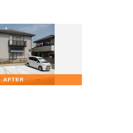
AFTER