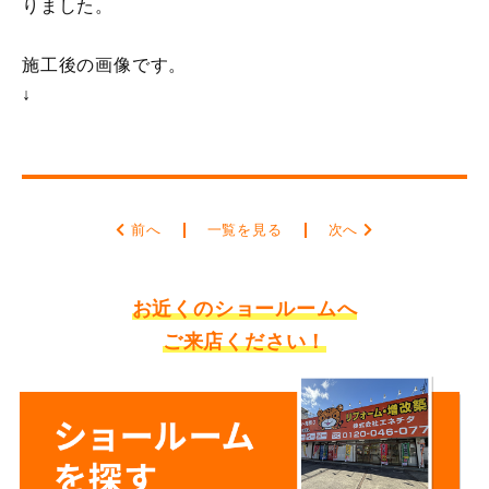
りました。
施工後の画像です。
↓
前へ
一覧を見る
次へ
お近くのショールームへ
ご来店ください！