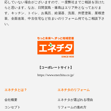
応していない場合がございますので、一度弊社までご相談を頂けた
らと思います。なお、日間賀島・篠島はエリア外となっておりま
す。キッチン、トイレ、お風呂、給湯器、洗面、外壁塗装、屋根塗
装、全面改装、中古住宅など住まいのリフォーム何でもご相談下さ
い。
【コーポレートサイト】
https://www.enechita.co.jp/
エネチタとは？
エネチタのリフォーム
会社概要
エネチタが選ばれる理由
コンセプト
リフォームの進め方