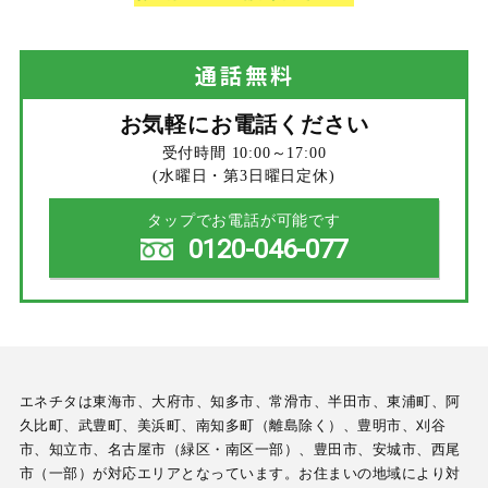
通話
無料
お気軽にお電話ください
受付時間 10:00～17:00
(水曜日・第3日曜日定休)
タップでお電話が可能です
0120-046-077
エネチタは東海市、大府市、知多市、常滑市、半田市、東浦町、阿
久比町、武豊町、美浜町、南知多町（離島除く）、豊明市、刈谷
市、知立市、名古屋市（緑区・南区一部）、豊田市、安城市、西尾
市（一部）が対応エリアとなっています。お住まいの地域により対