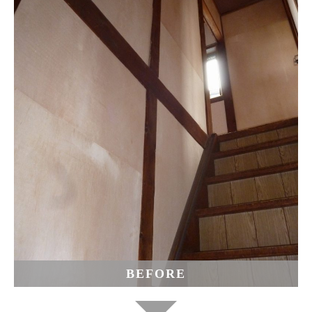
BEFORE