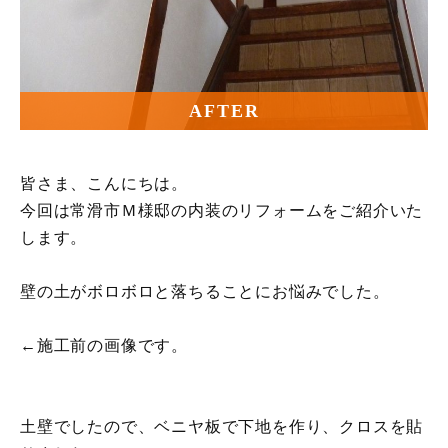
AFTER
皆さま、こんにちは。
今回は常滑市Ｍ様邸の内装のリフォームをご紹介いた
します。
壁の土がボロボロと落ちることにお悩みでした。
←施工前の画像です。
土壁でしたので、ベニヤ板で下地を作り、クロスを貼