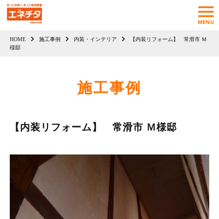
HOME
施工事例
内装・インテリア
【内装リフォーム】 常滑市 Ｍ
様邸
施工事例
【内装リフォーム】 常滑市 Ｍ様邸