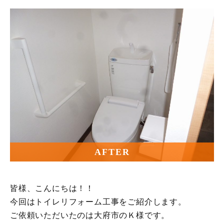
AFTER
皆様、こんにちは！！
今回はトイレリフォーム工事をご紹介します。
ご依頼いただいたのは大府市のＫ様です。