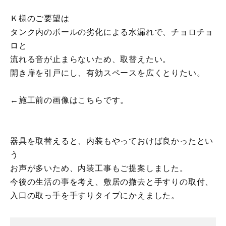
Ｋ様のご要望は
タンク内のボールの劣化による水漏れで、チョロチョ
ロと
流れる音が止まらないため、取替えたい。
開き扉を引戸にし、有効スペースを広くとりたい。
←施工前の画像はこちらです。
器具を取替えると、内装もやっておけば良かったとい
う
お声が多いため、内装工事もご提案しました。
今後の生活の事を考え、敷居の撤去と手すりの取付、
入口の取っ手を手すりタイプにかえました。