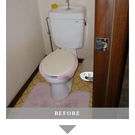
BEFORE