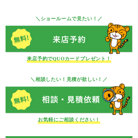
＼ショールームで見たい！／
来店予約でQUOカードプレゼント！
＼相談したい！見積が欲しい！／
お気軽にご相談ください！