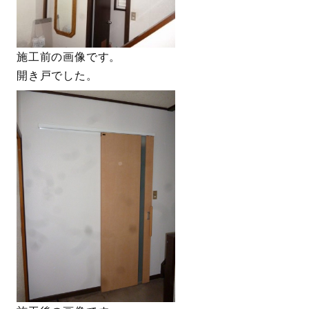
施工前の画像です。
開き戸でした。