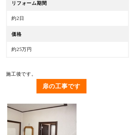
リフォーム期間
約2日
価格
約25万円
施工後です。
扉の工事です