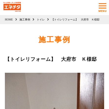
HOME
施工事例
トイレ
【トイレリフォーム】 大府市 Ｋ様邸
施工事例
【トイレリフォーム】 大府市 Ｋ様邸