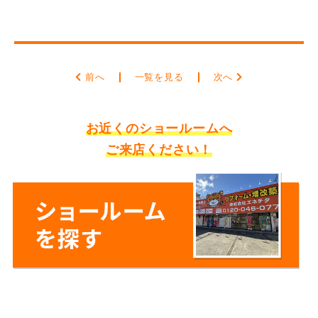
前へ
一覧を見る
次へ
お近くのショールームへ
ご来店ください！