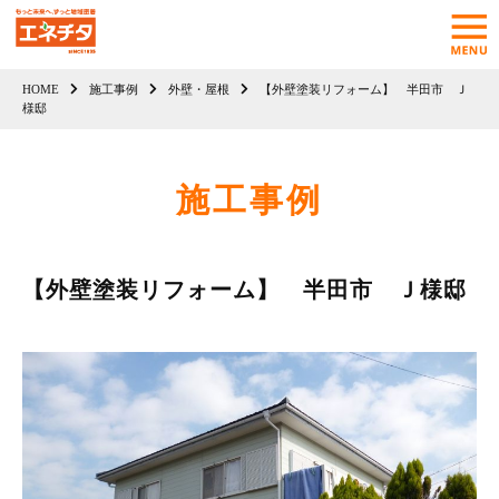
HOME
施工事例
外壁・屋根
【外壁塗装リフォーム】 半田市 Ｊ
様邸
施工事例
【外壁塗装リフォーム】 半田市 Ｊ様邸