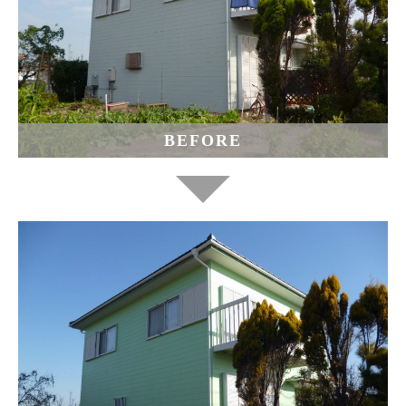
BEFORE