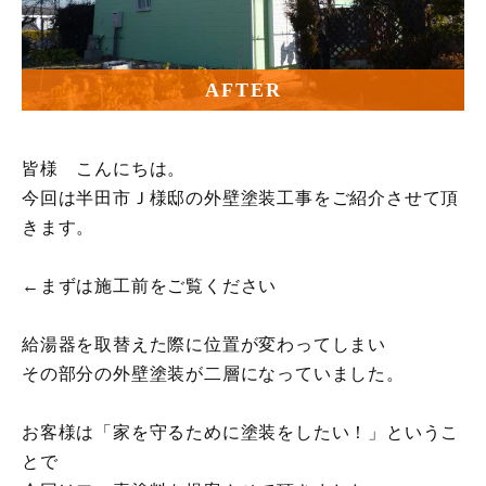
AFTER
皆様 こんにちは。
今回は半田市Ｊ様邸の外壁塗装工事をご紹介させて頂
きます。
←まずは施工前をご覧ください
給湯器を取替えた際に位置が変わってしまい
その部分の外壁塗装が二層になっていました。
お客様は「家を守るために塗装をしたい！」というこ
とで