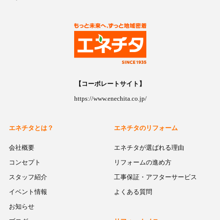
【コーポレートサイト】
https://www.enechita.co.jp/
エネチタとは？
エネチタのリフォーム
会社概要
エネチタが選ばれる理由
コンセプト
リフォームの進め方
スタッフ紹介
工事保証・アフターサービス
イベント情報
よくある質問
お知らせ