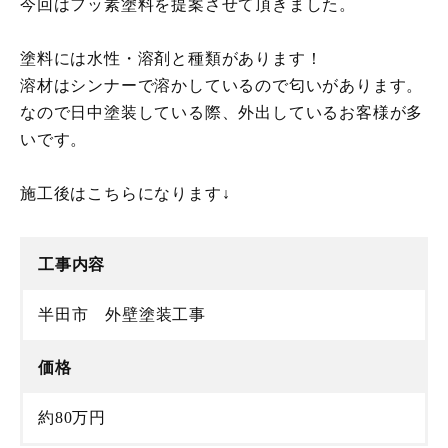
今回はフッ素塗料を提案させて頂きました。
塗料には水性・溶剤と種類があります！
溶材はシンナーで溶かしているので匂いがあります。
なので日中塗装している際、外出しているお客様が多
いです。
施工後はこちらになります↓
工事内容
半田市 外壁塗装工事
価格
約80万円