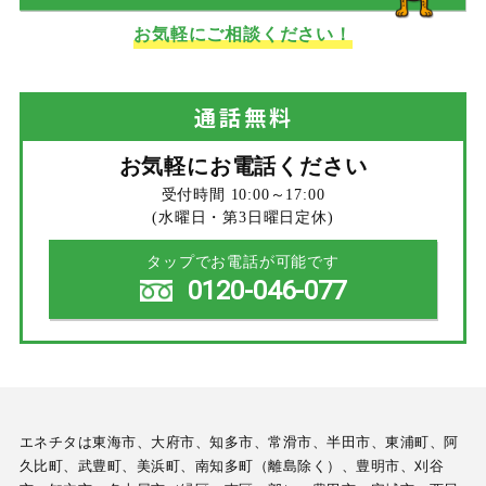
お気軽にご相談ください！
通話
無料
お気軽にお電話ください
受付時間 10:00～17:00
(水曜日・第3日曜日定休)
タップでお電話が可能です
0120-046-077
エネチタは東海市、大府市、知多市、常滑市、半田市、東浦町、阿
久比町、武豊町、美浜町、南知多町（離島除く）、豊明市、刈谷