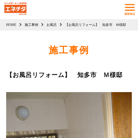
HOME
施工事例
お風呂
【お風呂リフォーム】 知多市 Ｍ様邸
施工事例
【お風呂リフォーム】 知多市 Ｍ様邸