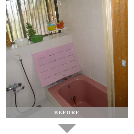
BEFORE