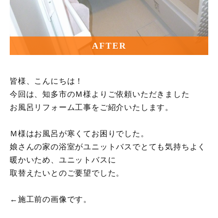
AFTER
皆様、こんにちは！
今回は、知多市のＭ様よりご依頼いただきました
お風呂リフォーム工事をご紹介いたします。
Ｍ様はお風呂が寒くてお困りでした。
娘さんの家の浴室がユニットバスでとても気持ちよく
暖かいため、ユニットバスに
取替えたいとのご要望でした。
←施工前の画像です。