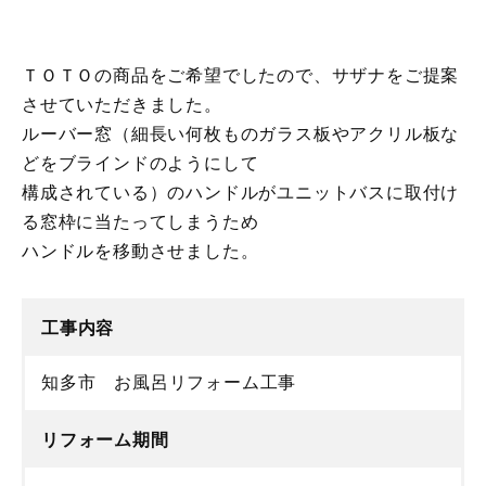
ＴＯＴＯの商品をご希望でしたので、サザナをご提案
させていただきました。
ルーバー窓（細長い何枚ものガラス板やアクリル板な
どをブラインドのようにして
構成されている）のハンドルがユニットバスに取付け
る窓枠に当たってしまうため
ハンドルを移動させました。
工事内容
知多市 お風呂リフォーム工事
リフォーム期間