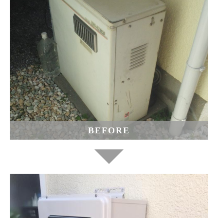
BEFORE