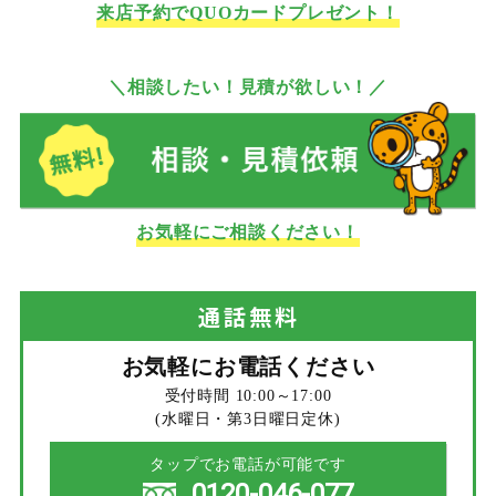
来店予約でQUOカードプレゼント！
＼相談したい！見積が欲しい！／
お気軽にご相談ください！
通話
無料
お気軽にお電話ください
受付時間 10:00～17:00
(水曜日・第3日曜日定休)
タップでお電話が可能です
0120-046-077