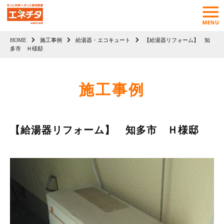
HOME
施工事例
給湯器・エコキュート
【給湯器リフォーム】 知
多市 Ｈ様邸
施工事例
【給湯器リフォーム】 知多市 Ｈ様邸