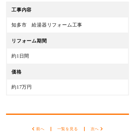
工事内容
知多市 給湯器リフォーム工事
リフォーム期間
約1日間
価格
約17万円
前へ
一覧を見る
次へ