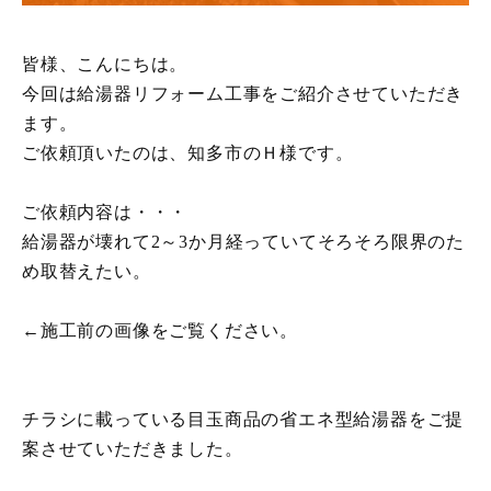
皆様、こんにちは。
今回は給湯器リフォーム工事をご紹介させていただき
ます。
ご依頼頂いたのは、知多市のＨ様です。
ご依頼内容は・・・
給湯器が壊れて2～3か月経っていてそろそろ限界のた
め取替えたい。
←施工前の画像をご覧ください。
チラシに載っている目玉商品の省エネ型給湯器をご提
案させていただきました。