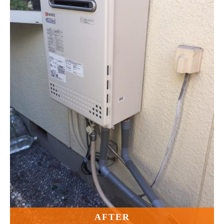
AFTER