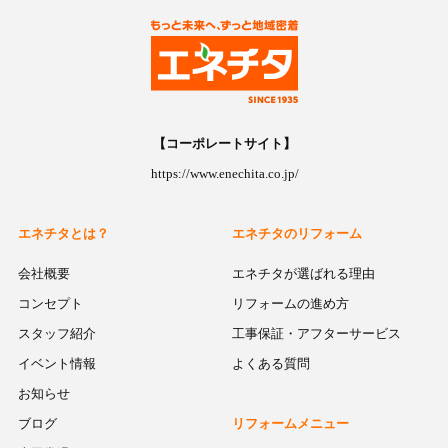
【コーポレートサイト】
https://www.enechita.co.jp/
エネチタとは？
エネチタのリフォーム
会社概要
エネチタが選ばれる理由
コンセプト
リフォームの進め方
スタッフ紹介
工事保証・アフターサービス
イベント情報
よくある質問
お知らせ
ブログ
リフォームメニュー