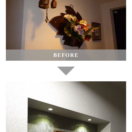
BEFORE