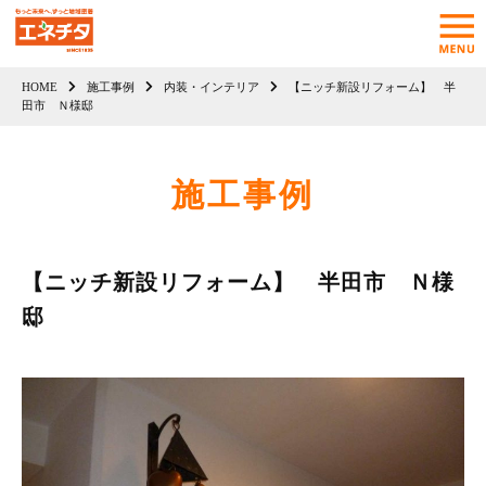
HOME
施工事例
内装・インテリア
【ニッチ新設リフォーム】 半
田市 Ｎ様邸
施工事例
【ニッチ新設リフォーム】 半田市 Ｎ様
邸