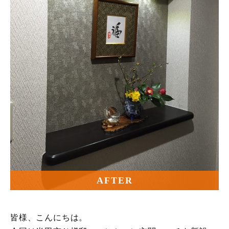
AFTER
皆様、こんにちは。