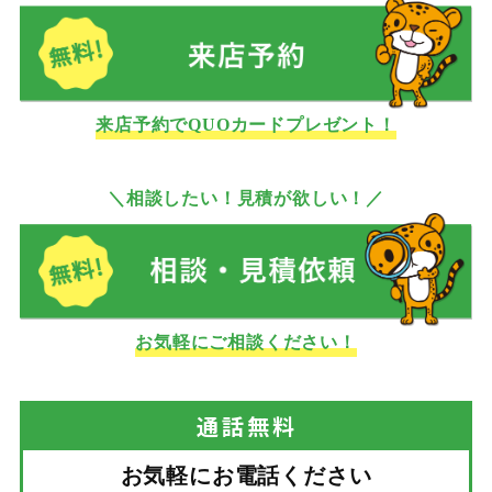
来店予約でQUOカードプレゼント！
＼相談したい！見積が欲しい！／
お気軽にご相談ください！
通話
無料
お気軽にお電話ください