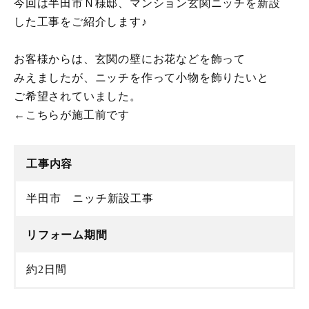
今回は半田市Ｎ様邸、マンション玄関ニッチを新設
した工事をご紹介します♪
お客様からは、玄関の壁にお花などを飾って
みえましたが、ニッチを作って小物を飾りたいと
ご希望されていました。
←こちらが施工前です
工事内容
半田市 ニッチ新設工事
リフォーム期間
約2日間