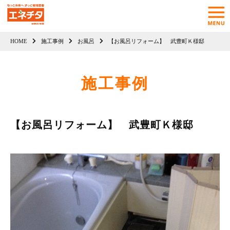
HOME
施工事例
お風呂
【お風呂リフォーム】 武豊町Ｋ様邸
施工事例
【お風呂リフォーム】 武豊町Ｋ様邸