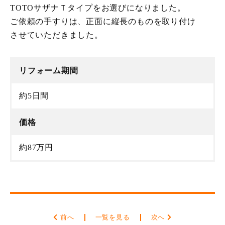
TOTOサザナＴタイプをお選びになりました。
ご依頼の手すりは、正面に縦長のものを取り付け
させていただきました。
リフォーム期間
約5日間
価格
約87万円
前へ
一覧を見る
次へ