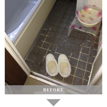
BEFORE