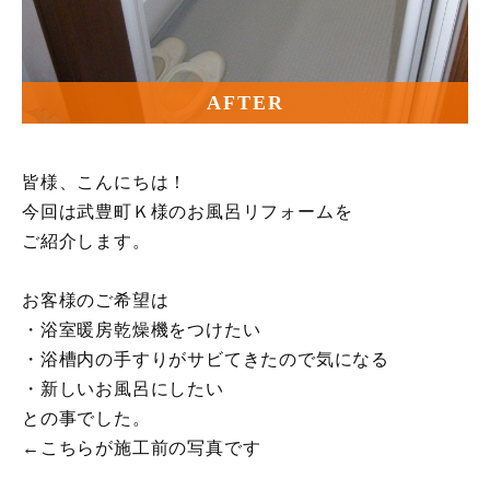
AFTER
皆様、こんにちは！
今回は武豊町Ｋ様のお風呂リフォームを
ご紹介します。
お客様のご希望は
・浴室暖房乾燥機をつけたい
・浴槽内の手すりがサビてきたので気になる
・新しいお風呂にしたい
との事でした。
←こちらが施工前の写真です