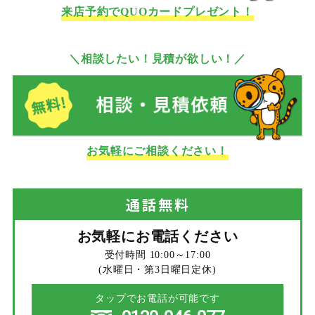
来店予約でQUOカードプレゼント！
＼相談したい！見積が欲しい！／
お気軽にご相談ください！
通話
無料
お気軽にお電話ください
受付時間 10:00～17:00
(水曜日・第3日曜日定休)
タップでお電話が可能です