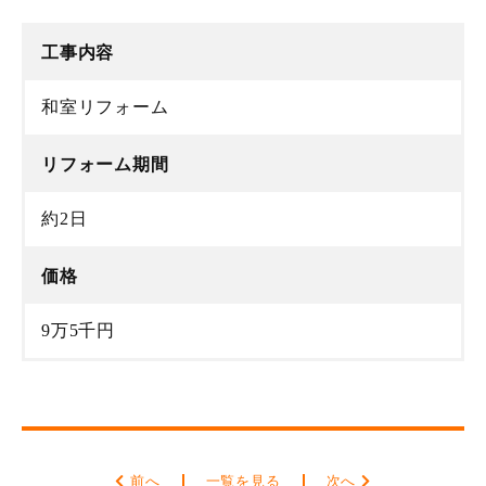
工事内容
和室リフォーム
リフォーム期間
約2日
価格
9万5千円
前へ
一覧を見る
次へ