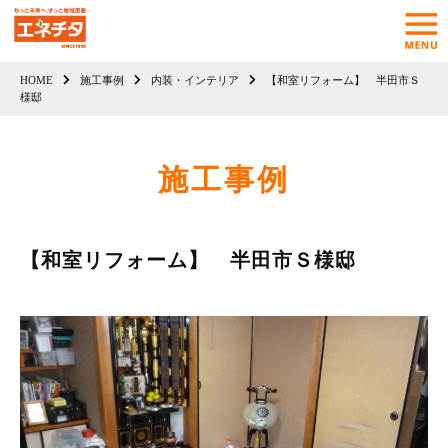
HOME
施工事例
内装・インテリア
【和室リフォーム】 半田市Ｓ
様邸
施工事例
【和室リフォーム】 半田市Ｓ様邸