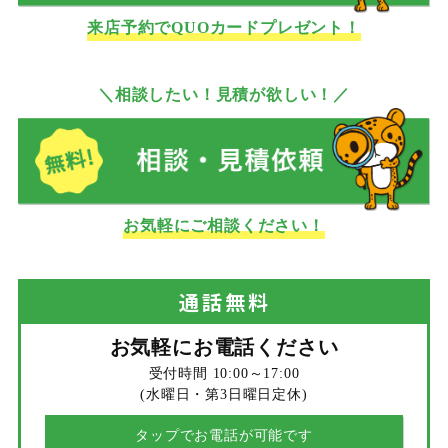
来店予約でQUOカードプレゼント！
＼相談したい！見積が欲しい！／
お気軽にご相談ください！
通話
無料
お気軽にお電話ください
受付時間 10:00～17:00
(水曜日・第3日曜日定休)
タップでお電話が可能です