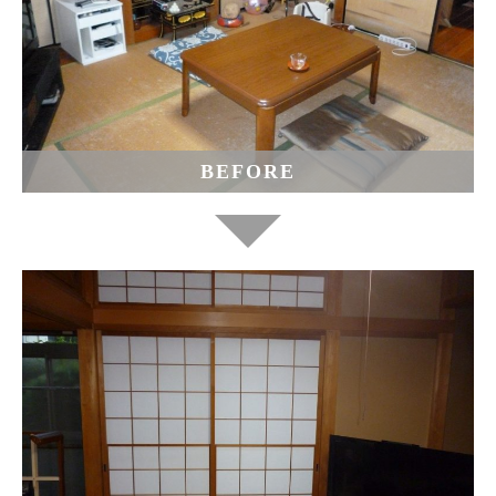
BEFORE