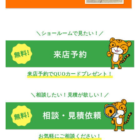
＼ショールームで見たい！／
来店予約でQUOカードプレゼント！
＼相談したい！見積が欲しい！／
お気軽にご相談ください！