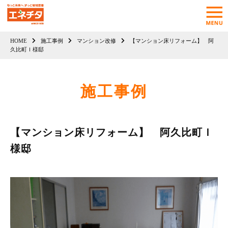
HOME
施工事例
マンション改修
【マンション床リフォーム】 阿
久比町Ｉ様邸
施工事例
【マンション床リフォーム】 阿久比町Ｉ
様邸