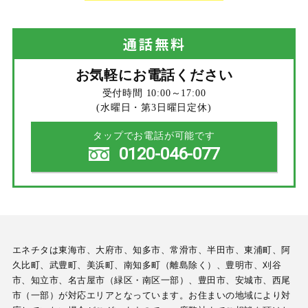
通話
無料
お気軽にお電話ください
受付時間 10:00～17:00
(水曜日・第3日曜日定休)
タップでお電話が可能です
0120-046-077
エネチタは東海市、大府市、知多市、常滑市、半田市、東浦町、阿
久比町、武豊町、美浜町、南知多町（離島除く）、豊明市、刈谷
市、知立市、名古屋市（緑区・南区一部）、豊田市、安城市、西尾
市（一部）が対応エリアとなっています。お住まいの地域により対