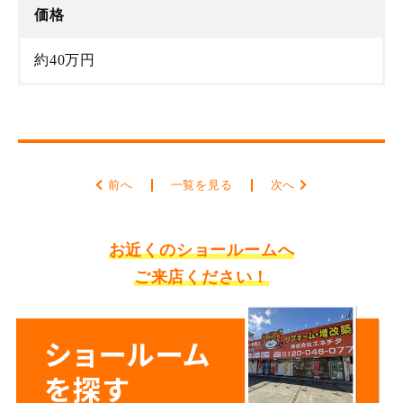
価格
約40万円
前へ
一覧を見る
次へ
お近くのショールームへ
ご来店ください！