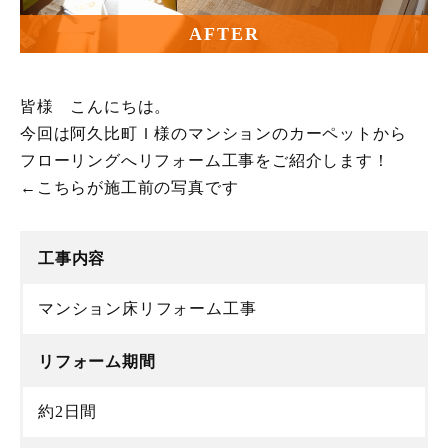
AFTER
皆様 こんにちは。
今回は阿久比町Ｉ様のマンションのカーペットから
フローリングへリフォーム工事をご紹介します！
←こちらが施工前の写真です
工事内容
マンション床リフォーム工事
リフォーム期間
約2日間