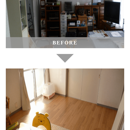
BEFORE