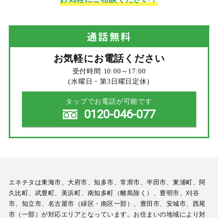
通話
無料
お気軽にお電話ください
受付時間 10:00～17:00
(水曜日・第3日曜日定休)
タップでお電話が可能です
0120-046-077
エネチタは東海市、大府市、知多市、常滑市、半田市、東浦町、阿
久比町、武豊町、美浜町、南知多町（離島除く）、豊明市、刈谷
市、知立市、名古屋市（緑区・南区一部）、豊田市、安城市、西尾
市（一部）が対応エリアとなっています。お住まいの地域により対