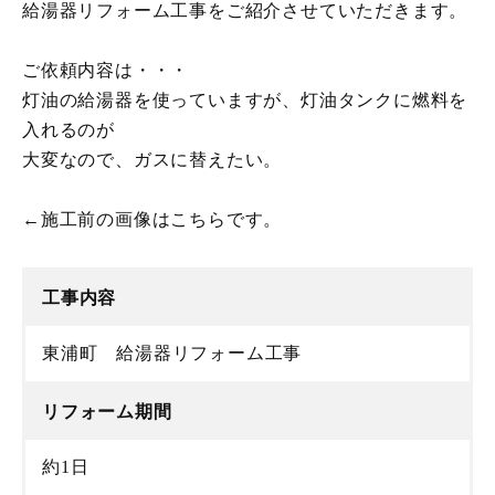
給湯器リフォーム工事をご紹介させていただきます。
ご依頼内容は・・・
灯油の給湯器を使っていますが、灯油タンクに燃料を
入れるのが
大変なので、ガスに替えたい。
←施工前の画像はこちらです。
工事内容
東浦町 給湯器リフォーム工事
リフォーム期間
約1日