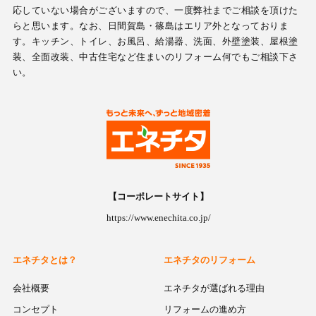
応していない場合がございますので、一度弊社までご相談を頂けた
らと思います。なお、日間賀島・篠島はエリア外となっておりま
す。キッチン、トイレ、お風呂、給湯器、洗面、外壁塗装、屋根塗
装、全面改装、中古住宅など住まいのリフォーム何でもご相談下さ
い。
【コーポレートサイト】
https://www.enechita.co.jp/
エネチタとは？
エネチタのリフォーム
会社概要
エネチタが選ばれる理由
コンセプト
リフォームの進め方