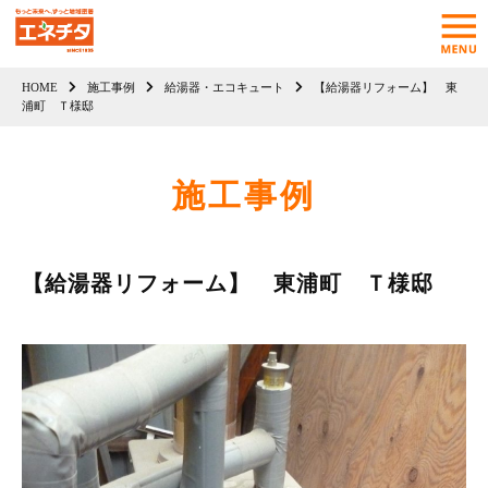
HOME
施工事例
給湯器・エコキュート
【給湯器リフォーム】 東
浦町 Ｔ様邸
施工事例
【給湯器リフォーム】 東浦町 Ｔ様邸