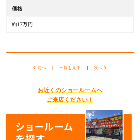
価格
約17万円
前へ
一覧を見る
次へ
お近くのショールームへ
ご来店ください！