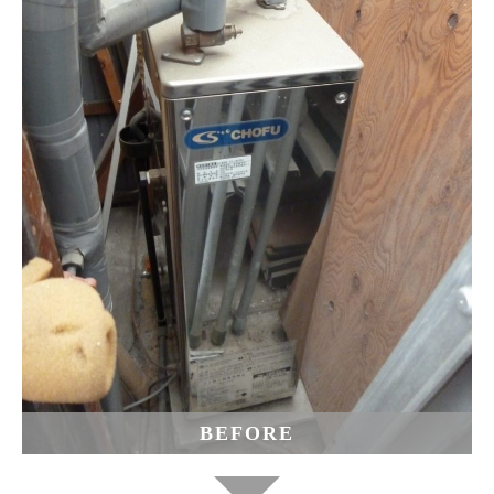
BEFORE