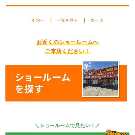
前へ
一覧を見る
次へ
お近くのショールームへ
ご来店ください！
＼ショールームで見たい！／