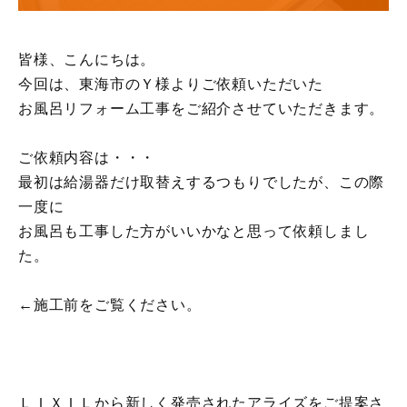
皆様、こんにちは。
今回は、東海市のＹ様よりご依頼いただいた
お風呂リフォーム工事をご紹介させていただきます。
ご依頼内容は・・・
最初は給湯器だけ取替えするつもりでしたが、この際
一度に
お風呂も工事した方がいいかなと思って依頼しまし
た。
←施工前をご覧ください。
ＬＩＸＩＬから新しく発売されたアライズをご提案さ