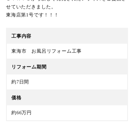
せていただきました。
東海店第1号です！！！
工事内容
東海市 お風呂リフォーム工事
リフォーム期間
約7日間
価格
約66万円