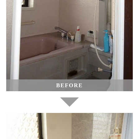
BEFORE