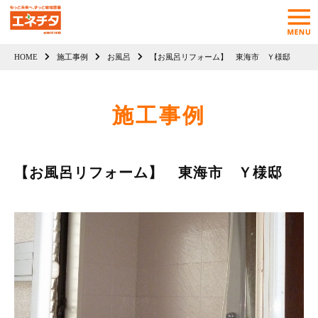
HOME
施工事例
お風呂
【お風呂リフォーム】 東海市 Ｙ様邸
施工事例
【お風呂リフォーム】 東海市 Ｙ様邸