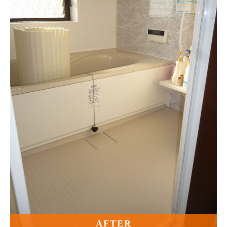
AFTER