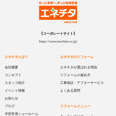
【コーポレートサイト】
https://www.enechita.co.jp/
エネチタとは？
エネチタのリフォーム
会社概要
エネチタが選ばれる理由
コンセプト
リフォームの進め方
スタッフ紹介
工事保証・アフターサービス
イベント情報
よくある質問
お知らせ
ブログ
リフォームメニュー
半田常滑ショールーム