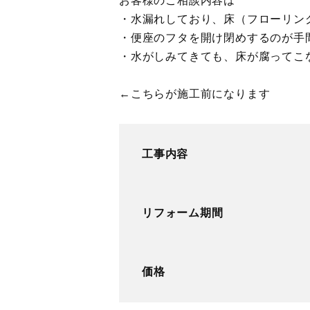
お客様のご相談内容は
・水漏れしており、床（フローリン
・便座のフタを開け閉めするのが手
・水がしみてきても、床が腐ってこ
←こちらが施工前になります
工事内容
リフォーム期間
価格