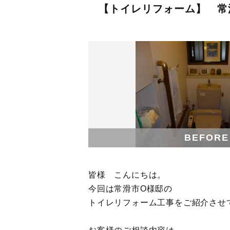
【トイレリフォーム】 常
BEFORE
皆様 こんにちは。
今回は常滑市O様邸の
トイレリフォーム工事をご紹介させ