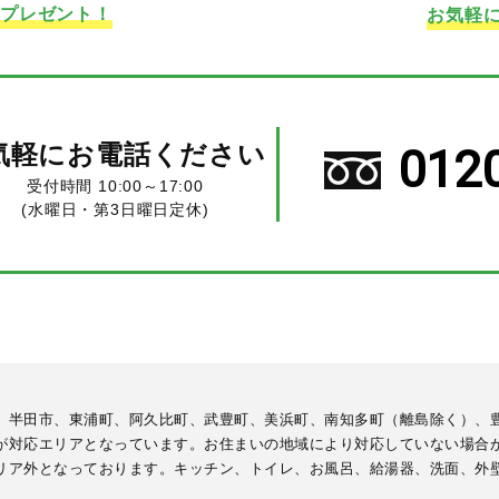
ドプレゼント！
お気軽
気軽にお電話ください
012
受付時間 10:00～17:00
(水曜日・第3日曜日定休)
、半田市、東浦町、阿久比町、武豊町、美浜町、南知多町（離島除く）、
が対応エリアとなっています。お住まいの地域により対応していない場合
リア外となっております。キッチン、トイレ、お風呂、給湯器、洗面、外