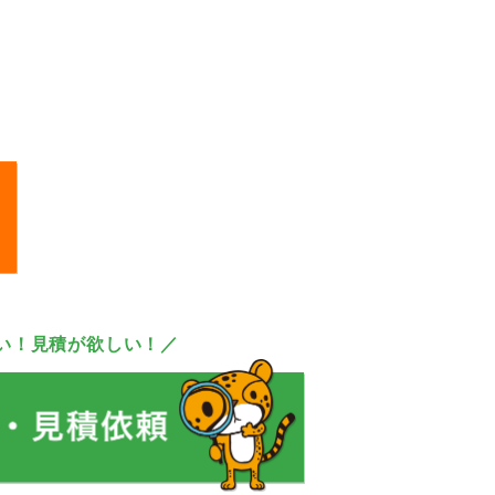
い！見積が欲しい！／