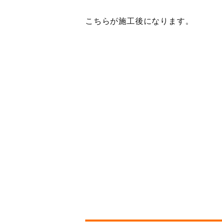
こちらが施工後になります。