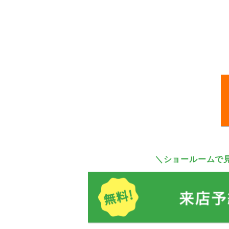
＼ショールームで