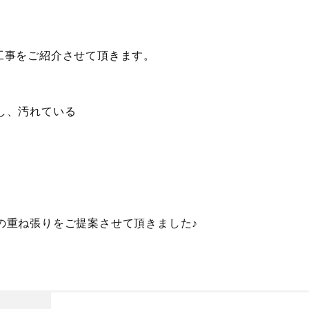
工事をご紹介させて頂きます。
し、汚れている
の重ね張りをご提案させて頂きました♪