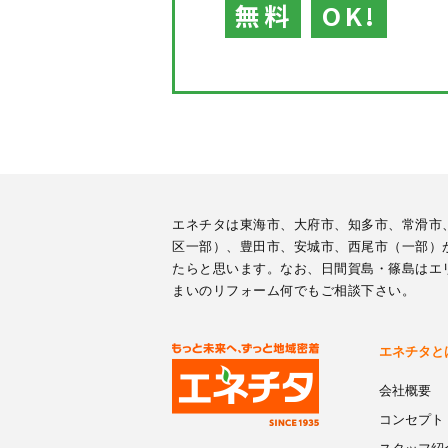
無料
OK!
エネチタは東海市、大府市、知多市、常滑市
区一部）、豊田市、安城市、西尾市（一部）
たらと思います。なお、日間賀島・篠島はエ
まいのリフォーム何でもご相談下さい。
エネチタと
会社概要
コンセプト