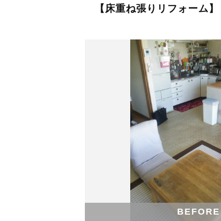
【床重ね張りリフォーム】
BEFORE