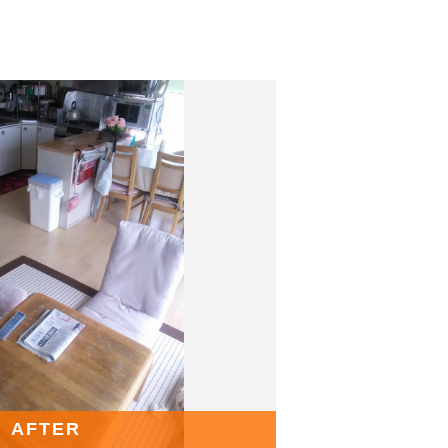
AFTER