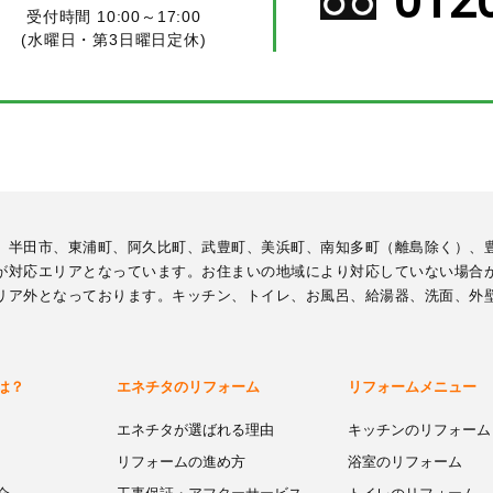
012
受付時間 10:00～17:00
(水曜日・第3日曜日定休)
、半田市、東浦町、阿久比町、武豊町、美浜町、南知多町（離島除く）、
が対応エリアとなっています。お住まいの地域により対応していない場合
リア外となっております。キッチン、トイレ、お風呂、給湯器、洗面、外
は？
エネチタのリフォーム
リフォームメニュー
エネチタが選ばれる理由
キッチンのリフォーム
リフォームの進め方
浴室のリフォーム