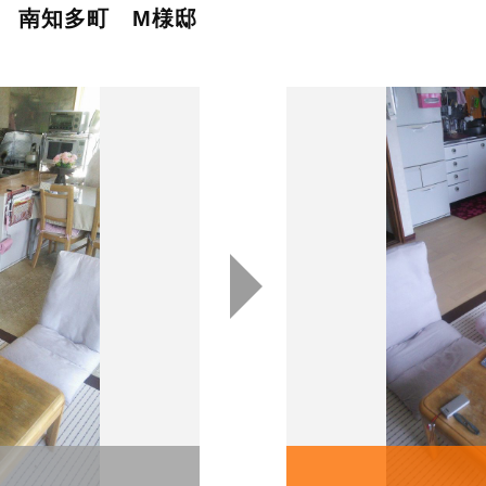
 南知多町 M様邸