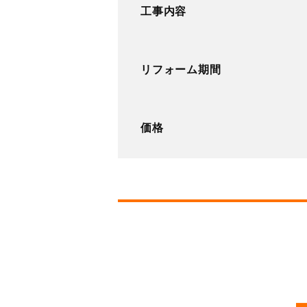
工事内容
リフォーム期間
価格