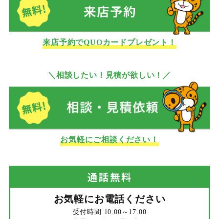
来店予約でQUOカードプレゼント！
＼相談したい！見積が欲しい！／
お気軽にご相談ください！
通話
無料
お気軽にお電話ください
受付時間 10:00～17:00