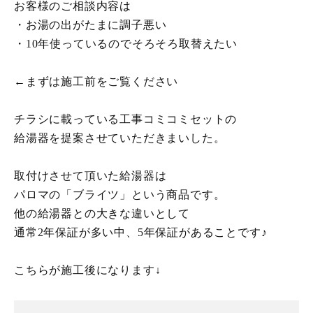
お客様のご相談内容は
・お湯の出がたまに調子悪い
・10年使っているのでそろそろ取替えたい
←まずは施工前をご覧ください
チラシに載っている工事コミコミセットの
給湯器を提案させていただきまいした。
取付けさせて頂いた給湯器は
パロマの「ブライツ」という商品です。
他の給湯器との大きな違いとして
通常2年保証が多い中、5年保証があることです♪
こちらが施工後になります↓