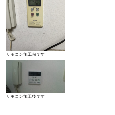
リモコン施工前です
リモコン施工後です