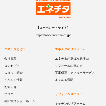
【コーポレートサイト】
https://www.enechita.co.jp/
エネチタとは？
エネチタのリフォーム
会社概要
エネチタが選ばれる理由
コンセプト
リフォームの進め方
スタッフ紹介
工事保証・アフターサービス
イベント情報
よくある質問
お知らせ
ブログ
リフォームメニュー
半田常滑ショールーム
キッチンのリフォーム