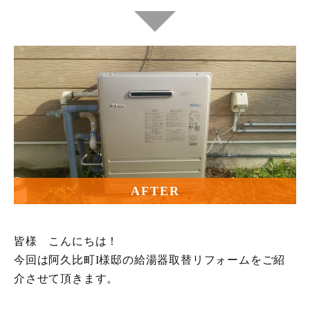
AFTER
皆様 こんにちは！
今回は阿久比町I様邸の給湯器取替リフォームをご紹
介させて頂きます。