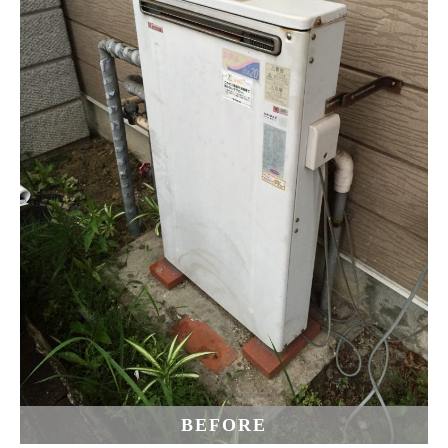
BEFORE