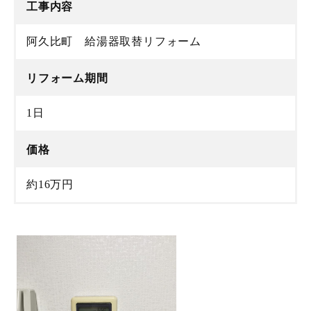
工事内容
阿久比町 給湯器取替リフォーム
リフォーム期間
1日
価格
約16万円