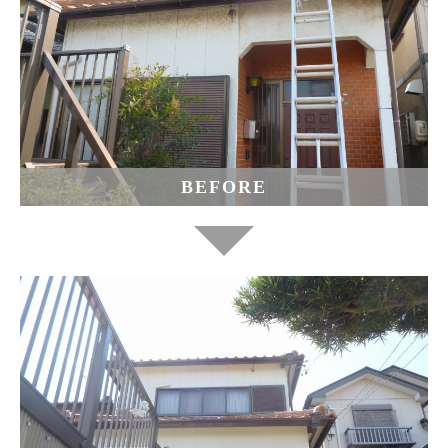
BEFORE