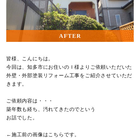
AFTER
皆様、こんにちは。
今回は、知多市にお住いのＩ様よりご依頼いただいた
外壁・外部塗装リフォーム工事をご紹介させていただ
きます。
ご依頼内容は・・・
築年数も経ち、汚れてきたのでという
お話でした。
←施工前の画像はこちらです。