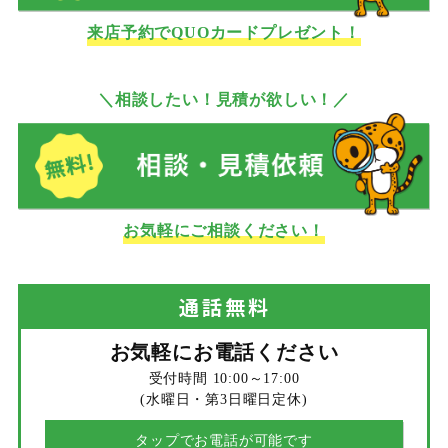
来店予約でQUOカードプレゼント！
＼相談したい！見積が欲しい！／
お気軽にご相談ください！
通話
無料
お気軽にお電話ください
受付時間 10:00～17:00
(水曜日・第3日曜日定休)
タップでお電話が可能です