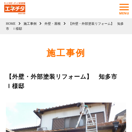
HOME
施工事例
外壁・屋根
【外壁・外部塗装リフォーム】 知多
市 Ｉ様邸
施工事例
【外壁・外部塗装リフォーム】 知多市
Ｉ様邸