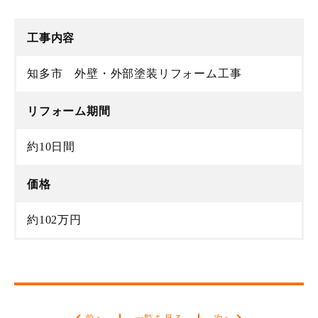
工事内容
知多市 外壁・外部塗装リフォーム工事
リフォーム期間
約10日間
価格
約102万円