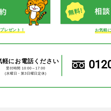
ドプレゼント！
お気軽
気軽にお電話ください
012
受付時間 10:00～17:00
(水曜日・第3日曜日定休)