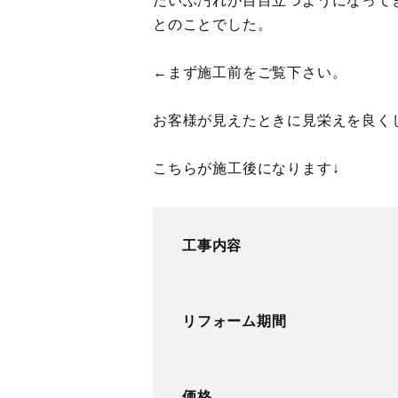
だいぶ汚れが目目立つようになって
とのことでした。
←まず施工前をご覧下さい。
お客様が見えたときに見栄えを良く
こちらが施工後になります↓
工事内容
リフォーム期間
価格