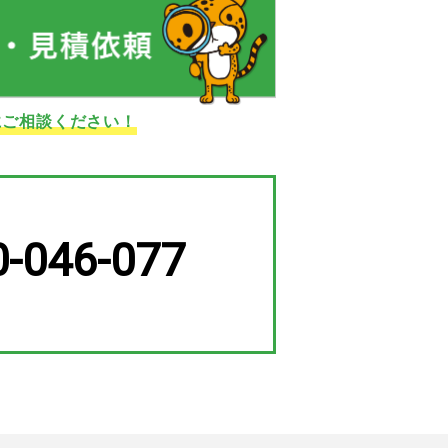
にご相談ください！
0-046-077