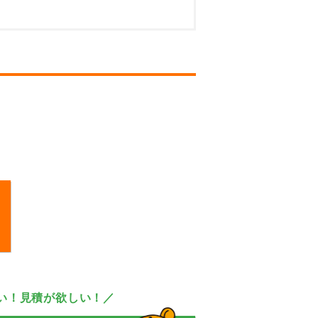
い！見積が欲しい！／