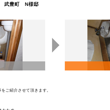
 武豊町 N様邸
事をご紹介させて頂きます。