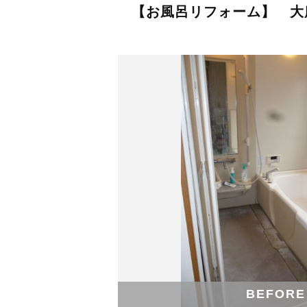
【お風呂リフォーム】 大
BEFORE