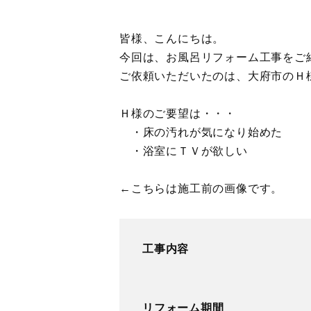
皆様、こんにちは。
今回は、お風呂リフォーム工事をご
ご依頼いただいたのは、大府市のＨ
Ｈ様のご要望は・・・
・床の汚れが気になり始めた
・浴室にＴＶが欲しい
←こちらは施工前の画像です。
工事内容
リフォーム期間