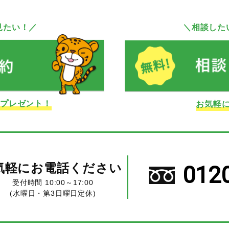
見たい！／
＼相談した
ドプレゼント！
お気軽
気軽にお電話ください
012
受付時間 10:00～17:00
(水曜日・第3日曜日定休)