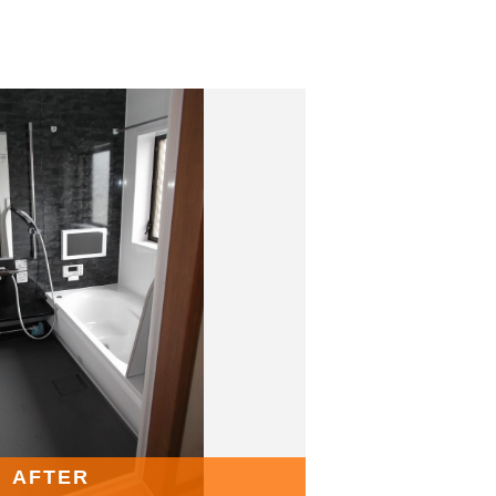
AFTER