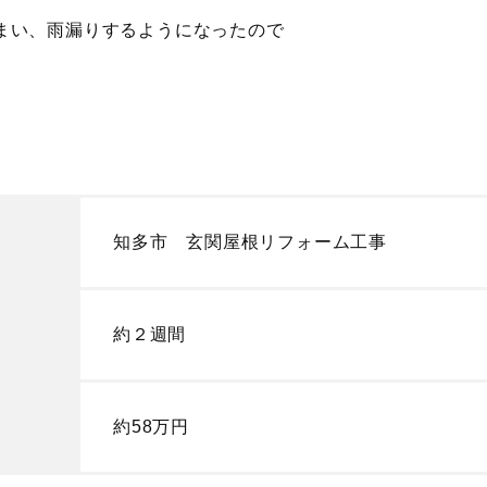
まい、雨漏りするようになったので
知多市 玄関屋根リフォーム工事
約２週間
約58万円