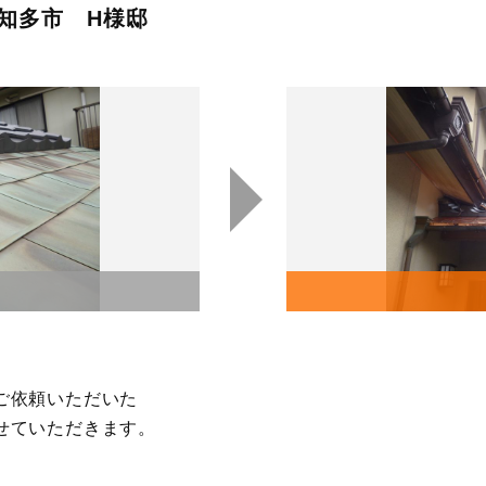
知多市 H様邸
ご依頼いただいた
せていただきます。