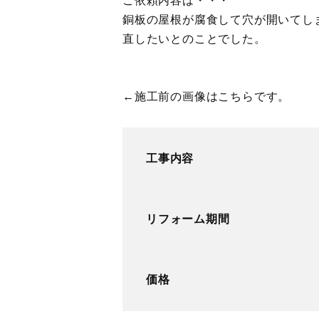
ご依頼内容は・・・
銅板の屋根が腐食して穴が開いてし
直したいとのことでした。
←施工前の画像はこちらです。
工事内容
リフォーム期間
価格