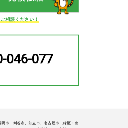
にご相談ください！
0-046-077
豊明市、刈谷市、知立市、名古屋市（緑区・南