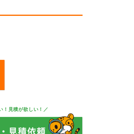
い！見積が欲しい！／