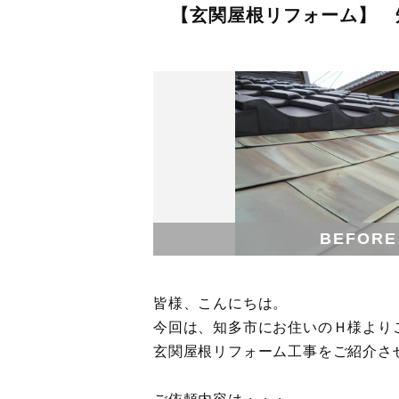
【玄関屋根リフォーム】 
BEFORE
皆様、こんにちは。
今回は、知多市にお住いのＨ様より
玄関屋根リフォーム工事をご紹介さ