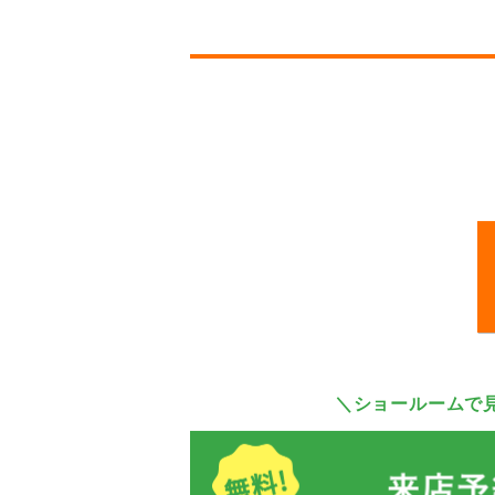
＼ショールームで