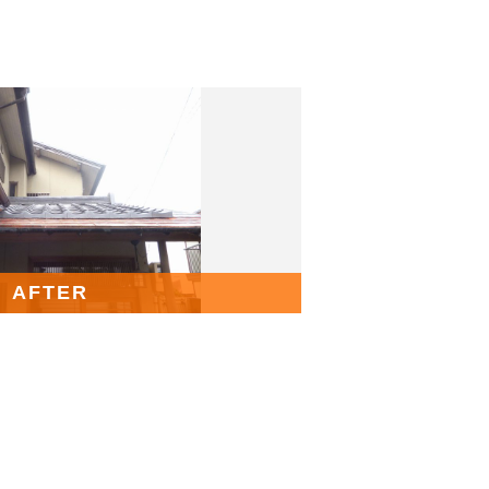
AFTER