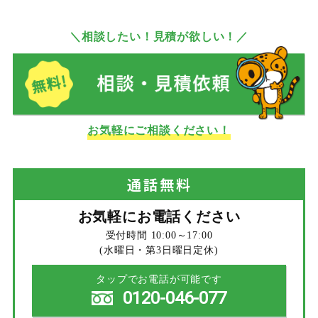
＼相談したい！見積が欲しい！／
お気軽にご相談ください！
通話
無料
お気軽にお電話ください
受付時間 10:00～17:00
(水曜日・第3日曜日定休)
タップでお電話が可能です
0120-046-077