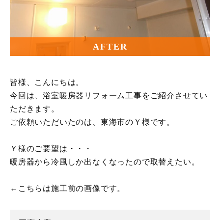
AFTER
皆様、こんにちは。
今回は、浴室暖房器リフォーム工事をご紹介させてい
ただきます。
ご依頼いただいたのは、東海市のＹ様です。
Ｙ様のご要望は・・・
暖房器から冷風しか出なくなったので取替えたい。
←こちらは施工前の画像です。