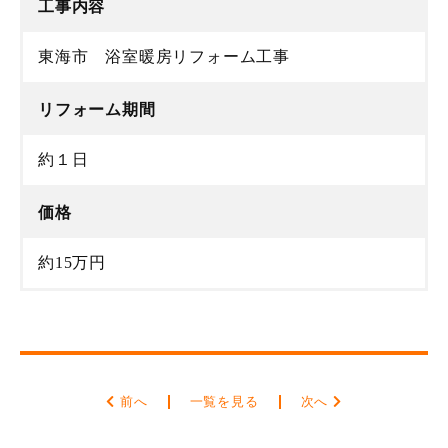
工事内容
東海市 浴室暖房リフォーム工事
リフォーム期間
約１日
価格
約15万円
前へ
一覧を見る
次へ