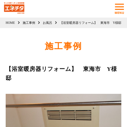
HOME
施工事例
お風呂
【浴室暖房器リフォーム】 東海市 Y様邸
施工事例
【浴室暖房器リフォーム】 東海市 Y様
邸