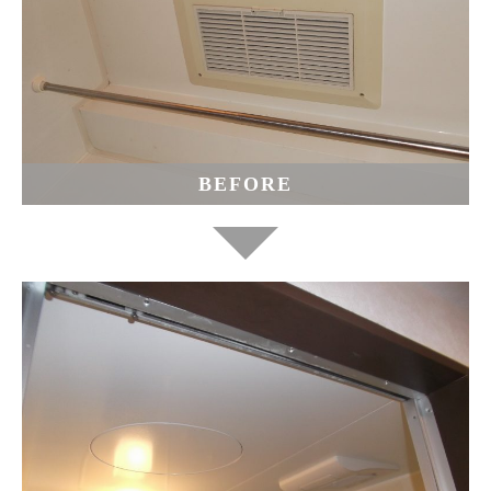
BEFORE