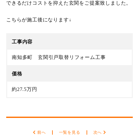
できるだけコストを抑えた玄関をご提案致しました。
こちらが施工後になります↓
工事内容
南知多町 玄関引戸取替リフォーム工事
価格
約27.5万円
前へ
一覧を見る
次へ