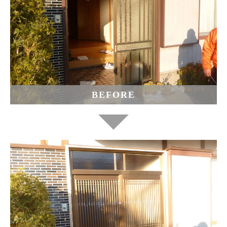
BEFORE