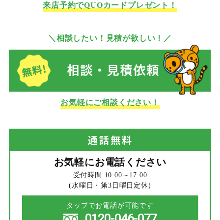
来店予約でQUOカードプレゼント！
＼相談したい！見積が欲しい！／
お気軽にご相談ください！
通話
無料
お気軽にお電話ください
受付時間 10:00～17:00
(水曜日・第3日曜日定休)
タップでお電話が可能です
0120-046-077