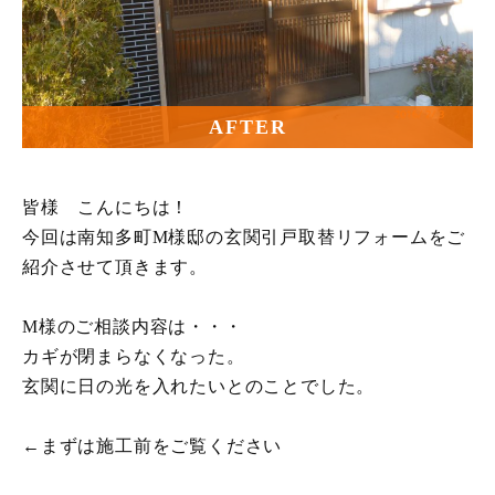
AFTER
皆様 こんにちは！
今回は南知多町M様邸の玄関引戸取替リフォームをご
紹介させて頂きます。
M様のご相談内容は・・・
カギが閉まらなくなった。
玄関に日の光を入れたいとのことでした。
←まずは施工前をご覧ください