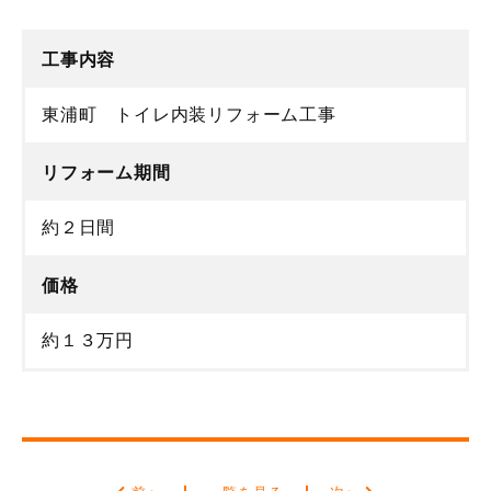
工事内容
東浦町 トイレ内装リフォーム工事
リフォーム期間
約２日間
価格
約１３万円