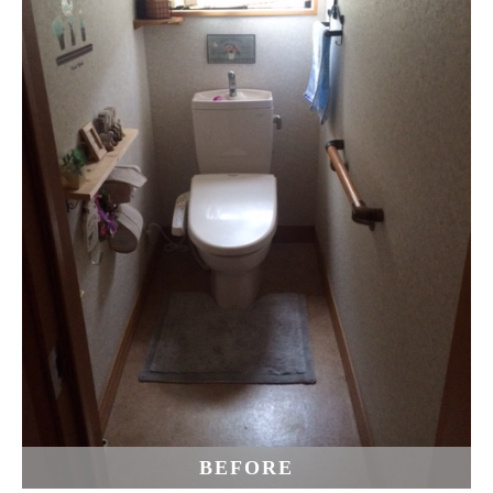
BEFORE