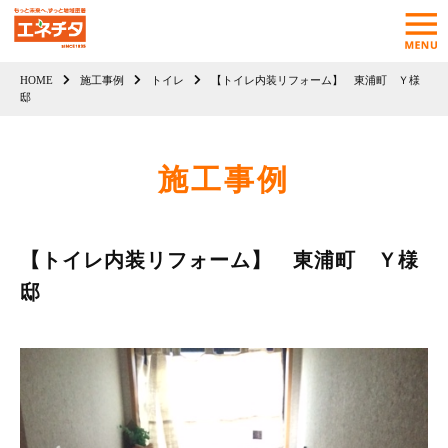
HOME
施工事例
トイレ
【トイレ内装リフォーム】 東浦町 Ｙ様
邸
施工事例
【トイレ内装リフォーム】 東浦町 Ｙ様
邸