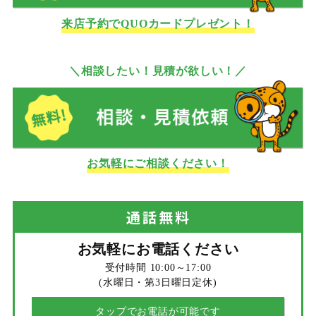
来店予約でQUOカードプレゼント！
＼相談したい！見積が欲しい！／
お気軽にご相談ください！
通話
無料
お気軽にお電話ください
受付時間 10:00～17:00
(水曜日・第3日曜日定休)
タップでお電話が可能です