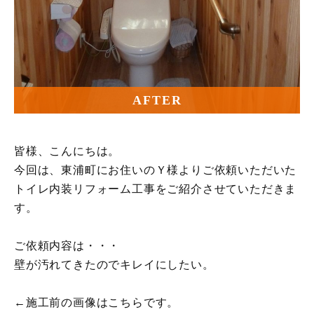
AFTER
皆様、こんにちは。
今回は、東浦町にお住いのＹ様よりご依頼いただいた
トイレ内装リフォーム工事をご紹介させていただきま
す。
ご依頼内容は・・・
壁が汚れてきたのでキレイにしたい。
←施工前の画像はこちらです。