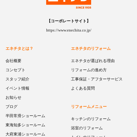
【コーポレートサイト】
https://www.enechita.co.jp/
エネチタとは？
エネチタのリフォーム
会社概要
エネチタが選ばれる理由
コンセプト
リフォームの進め方
スタッフ紹介
工事保証・アフターサービス
イベント情報
よくある質問
お知らせ
ブログ
リフォームメニュー
半田常滑ショールーム
キッチンのリフォーム
東海知多ショールーム
浴室のリフォーム
大府東浦ショールーム