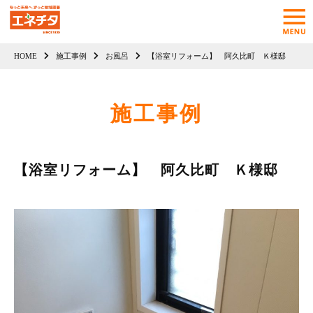
HOME
施工事例
お風呂
【浴室リフォーム】 阿久比町 Ｋ様邸
施工事例
【浴室リフォーム】 阿久比町 Ｋ様邸