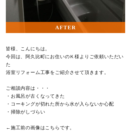
AFTER
皆様、こんにちは。
今回は、阿久比町にお住いのＫ様よりご依頼いただい
た
浴室リフォーム工事をご紹介させて頂きます。
ご相談内容は・・・
・お風呂が古くなってきた
・コーキングが切れた所から水が入らないか心配
・掃除がしづらい
←施工前の画像はこちらです。