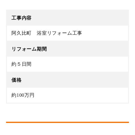
工事内容
阿久比町 浴室リフォーム工事
リフォーム期間
約５日間
価格
約100万円