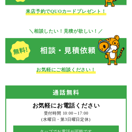
来店予約でQUOカードプレゼント！
＼相談したい！見積が欲しい！／
お気軽にご相談ください！
通話
無料
お気軽にお電話ください
受付時間 10:00～17:00
(水曜日・第3日曜日定休)
タップでお電話が可能です