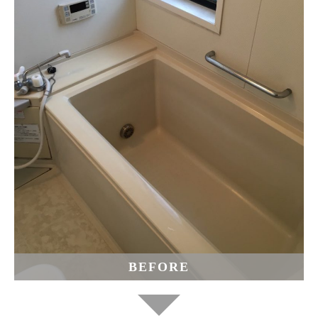
BEFORE