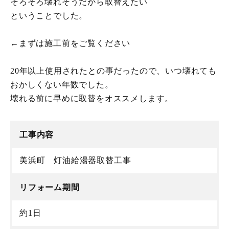
そろそろ壊れそうだから取替えたい
ということでした。
←まずは施工前をご覧ください
20年以上使用されたとの事だったので、いつ壊れても
おかしくない年数でした。
壊れる前に早めに取替をオススメします。
工事内容
美浜町 灯油給湯器取替工事
リフォーム期間
約1日