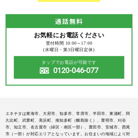
通話
無料
お気軽にお電話ください
受付時間 10:00～17:00
(水曜日・第3日曜日定休)
タップでお電話が可能です
0120-046-077
エネチタは東海市、大府市、知多市、常滑市、半田市、東浦町、阿
久比町、武豊町、美浜町、南知多町（離島除く）、豊明市、刈谷
市、知立市、名古屋市（緑区・南区一部）、豊田市、安城市、西尾
市（一部）が対応エリアとなっています。お住まいの地域により対