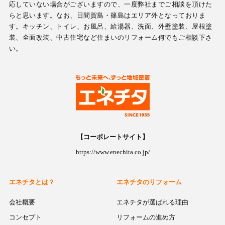
応していない場合がございますので、一度弊社までご相談を頂けた
らと思います。なお、日間賀島・篠島はエリア外となっておりま
す。キッチン、トイレ、お風呂、給湯器、洗面、外壁塗装、屋根塗
装、全面改装、中古住宅など住まいのリフォーム何でもご相談下さ
い。
【コーポレートサイト】
https://www.enechita.co.jp/
エネチタとは？
エネチタのリフォーム
会社概要
エネチタが選ばれる理由
コンセプト
リフォームの進め方