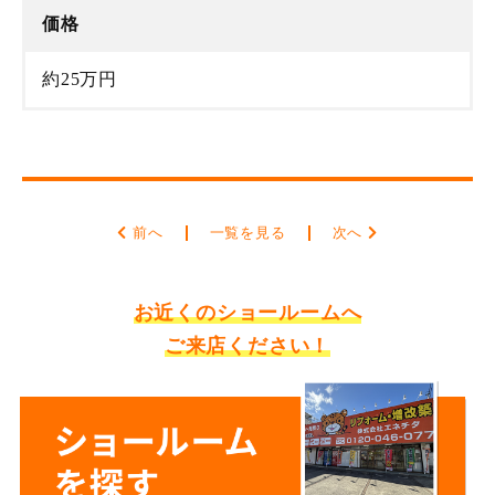
価格
約25万円
前へ
一覧を見る
次へ
お近くのショールームへ
ご来店ください！