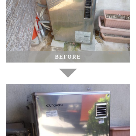
BEFORE