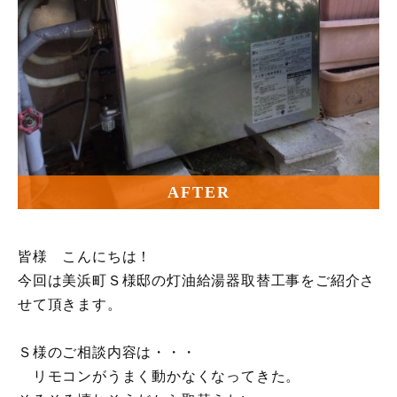
AFTER
皆様 こんにちは！
今回は美浜町Ｓ様邸の灯油給湯器取替工事をご紹介さ
せて頂きます。
Ｓ様のご相談内容は・・・
リモコンがうまく動かなくなってきた。