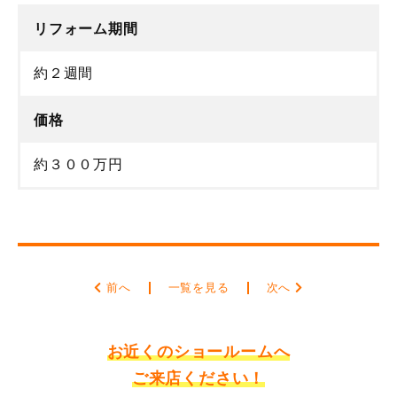
リフォーム期間
約２週間
価格
約３００万円
前へ
一覧を見る
次へ
お近くのショールームへ
ご来店ください！