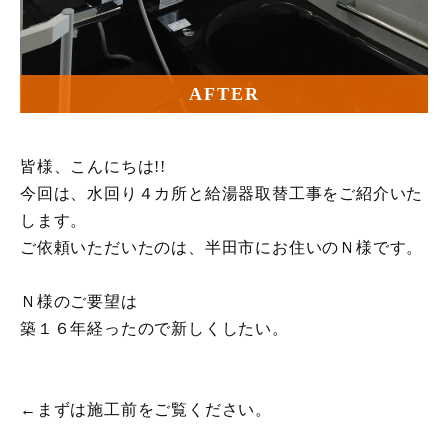
AFTER
皆様、こんにちは!!
今回は、水回り４カ所と給湯器取替工事をご紹介いた
します。
ご依頼いただいたのは、半田市にお住いのＮ様です。
Ｎ様のご要望は
築１６年経ったので新しくしたい。
←まずは施工前をご覧ください。