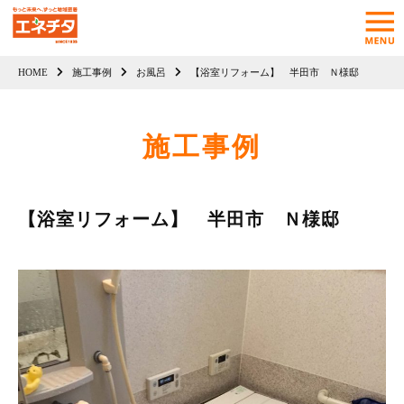
HOME
施工事例
お風呂
【浴室リフォーム】 半田市 Ｎ様邸
施工事例
【浴室リフォーム】 半田市 Ｎ様邸