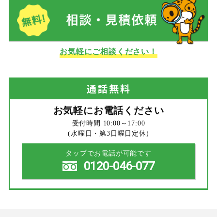
お気軽にご相談ください！
通話
無料
お気軽にお電話ください
受付時間 10:00～17:00
(水曜日・第3日曜日定休)
タップでお電話が可能です
0120-046-077