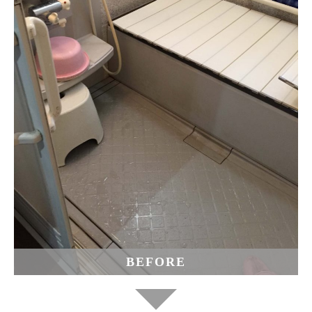
BEFORE