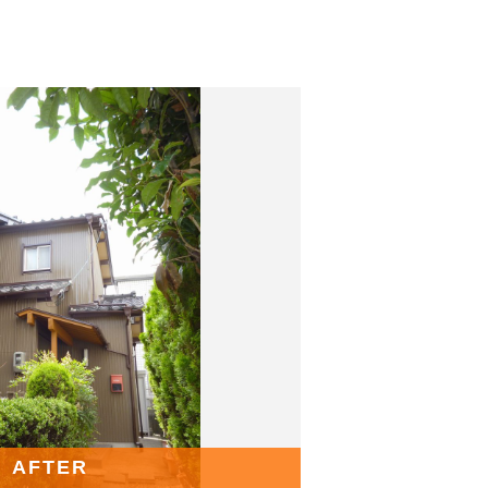
AFTER