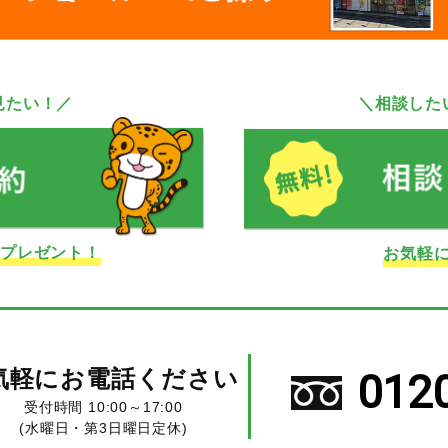
見たい！／
＼相談した
ドプレゼント！
お気軽
気軽にお電話ください
012
受付時間 10:00～17:00
(水曜日・第3日曜日定休)