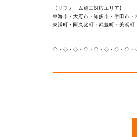
【リフォーム施工対応エリア】
東海市・大府市・知多市・半田市・
東浦町・阿久比町・武豊町・美浜町
◇・◇・◇・◇・◇・◇・◇・◇・