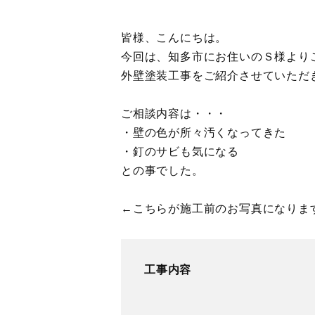
皆様、こんにちは。
今回は、知多市にお住いのＳ様より
外壁塗装工事をご紹介させていただ
ご相談内容は・・・
・壁の色が所々汚くなってきた
・釘のサビも気になる
との事でした。
←こちらが施工前のお写真になりま
工事内容