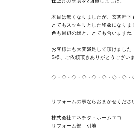
仕上げの塗装を2回施しました。
木目は無くなりましたが、玄関軒下
とてもスッキリとした印象になりま
色も周辺の緑と、とても合いますね
お客様にも大変満足して頂けました
S様、ご依頼頂きありがとうございま
◇・◇・◇・◇・◇・◇・◇・◇・
リフォームの事ならおまかせくださ
株式会社エネチタ・ホームエコ
リフォーム部 引地