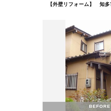
【外壁リフォーム】 知多
BEFORE