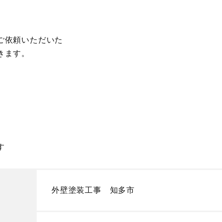
ご依頼いただいた
きます。
す
外壁塗装工事 知多市