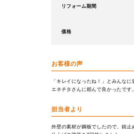
リフォーム期間
価格
お客様の声
「キレイになったね！」とみんなに
エネチタさんに頼んで良かったです
担当者より
外壁の素材が鋼板でしたので、錆止