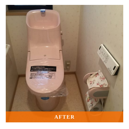
AFTER