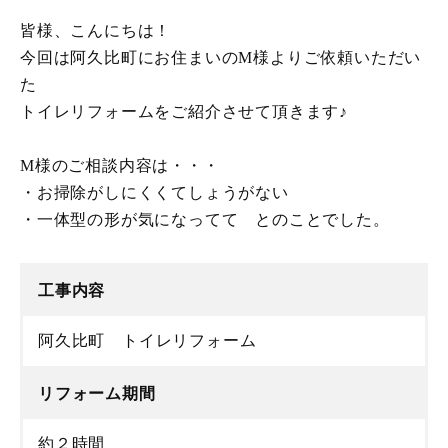
皆様、こんにちは！
今回は阿久比町にお住まいのM様よりご依頼いただい
た
トイレリフォームをご紹介させて頂きます♪
M様のご相談内容は・・・
・お掃除がしにくくてしょうがない
・一体型の形が気になってて とのことでした。
工事内容
阿久比町 トイレリフォーム
リフォーム期間
約２時間