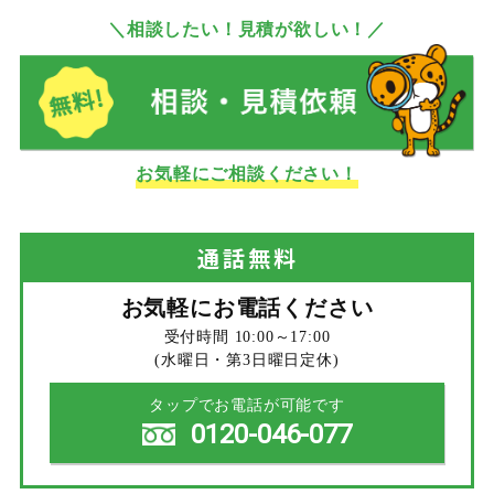
＼相談したい！見積が欲しい！／
お気軽にご相談ください！
通話
無料
お気軽にお電話ください
受付時間 10:00～17:00
(水曜日・第3日曜日定休)
タップでお電話が可能です
0120-046-077