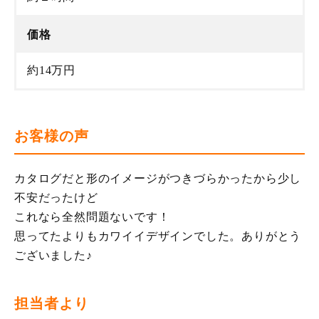
価格
約14万円
お客様の声
カタログだと形のイメージがつきづらかったから少し
不安だったけど
これなら全然問題ないです！
思ってたよりもカワイイデザインでした。ありがとう
ございました♪
担当者より