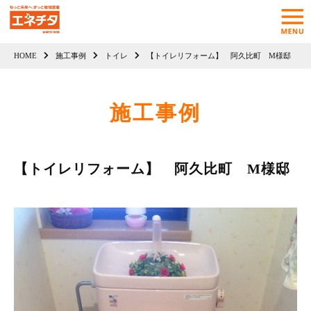
HOME
施工事例
トイレ
【トイレリフォーム】 阿久比町 M様邸
施工事例
【トイレリフォーム】 阿久比町 M様邸