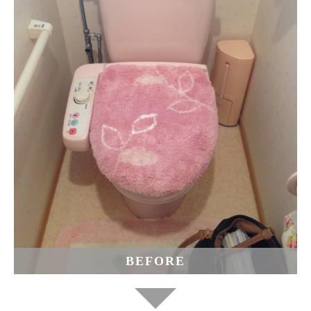
BEFORE