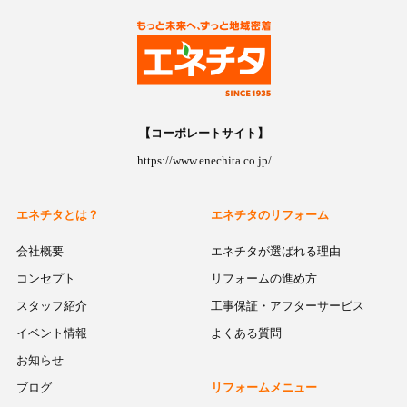
【コーポレートサイト】
https://www.enechita.co.jp/
エネチタとは？
エネチタのリフォーム
会社概要
エネチタが選ばれる理由
コンセプト
リフォームの進め方
スタッフ紹介
工事保証・アフターサービス
イベント情報
よくある質問
お知らせ
ブログ
リフォームメニュー