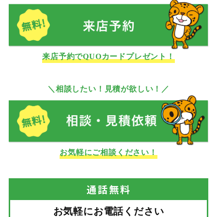
来店予約でQUOカードプレゼント！
＼相談したい！見積が欲しい！／
お気軽にご相談ください！
通話
無料
お気軽にお電話ください