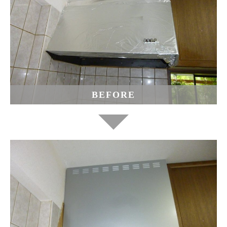
BEFORE