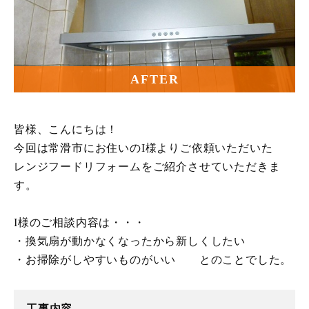
AFTER
皆様、こんにちは！
今回は常滑市にお住いのI様よりご依頼いただいた
レンジフードリフォームをご紹介させていただきま
す。
I様のご相談内容は・・・
・換気扇が動かなくなったから新しくしたい
・お掃除がしやすいものがいい とのことでした。
工事内容