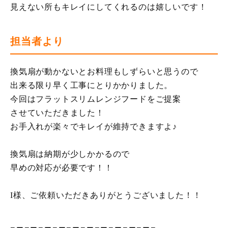
見えない所もキレイにしてくれるのは嬉しいです！
担当者より
換気扇が動かないとお料理もしずらいと思うので
出来る限り早く工事にとりかかりました。
今回はフラットスリムレンジフードをご提案
させていただきました！
お手入れが楽々でキレイが維持できますよ♪
換気扇は納期が少しかかるので
早めの対応が必要です！！
I様、ご依頼いただきありがとうございました！！