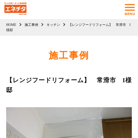
HOME
施工事例
キッチン
【レンジフードリフォーム】 常滑市 I
様邸
施工事例
【レンジフードリフォーム】 常滑市 I様
邸