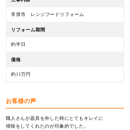
常滑市 レンジフードリフォーム
リフォーム期間
約半日
価格
約11万円
お客様の声
職人さんが器具を外した時にとてもキレイに
掃除をしてくれたのが印象的でした。