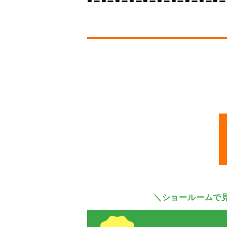
＼ショールームで