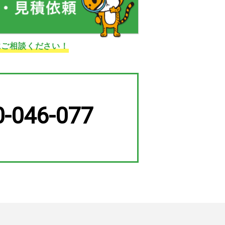
にご相談ください！
0-046-077