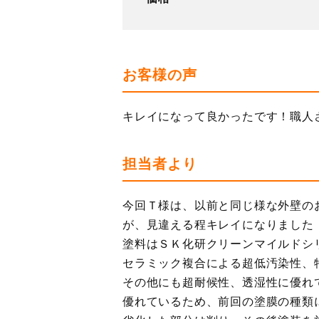
お客様の声
キレイになって良かったです！職人
担当者より
今回Ｔ様は、以前と同じ様な外壁の
が、見違える程キレイになりました
塗料はＳＫ化研クリーンマイルドシ
セラミック複合による超低汚染性、
その他にも超耐候性、透湿性に優れ
優れているため、前回の塗膜の種類