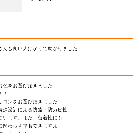
さんも良い人ばかりで助かりました！
お色をお選び頂きました
！！
リコンをお選び頂きました。
特殊設計による防藻・防カビ性、
ています。また、密着性にも
に関わらず塗装できますよ！