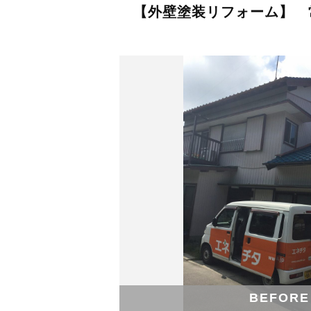
【外壁塗装リフォーム】 
BEFORE