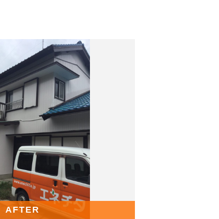
AFTER