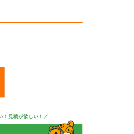
い！見積が欲しい！／