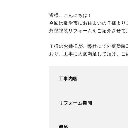
皆様、こんにちは！
今回は常滑市にお住まいのＴ様より
外壁塗装リフォームをご紹介させて
Ｔ様のお姉様が、弊社にて外壁塗装
おり、工事に大変満足して頂け、ご
工事内容
リフォーム期間
価格