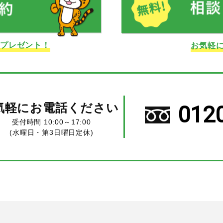
ドプレゼント！
お気軽
気軽にお電話ください
012
受付時間 10:00～17:00
(水曜日・第3日曜日定休)