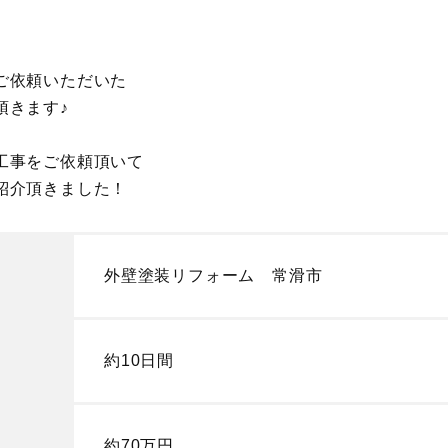
ご依頼いただいた
頂きます♪
工事をご依頼頂いて
紹介頂きました！
外壁塗装リフォーム 常滑市
約10日間
約70万円