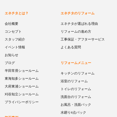
エネチタとは？
エネチタのリフォーム
会社概要
エネチタが選ばれる理由
コンセプト
リフォームの進め方
スタッフ紹介
工事保証・アフターサービス
イベント情報
よくある質問
お知らせ
ブログ
リフォームメニュー
半田常滑ショールーム
キッチンのリフォーム
東海知多ショールーム
浴室のリフォーム
大府東浦ショールーム
トイレのリフォーム
刈谷知立ショールーム
洗面台のリフォーム
プライバシーポリシー
お風呂・洗面パック
水廻り4点パック