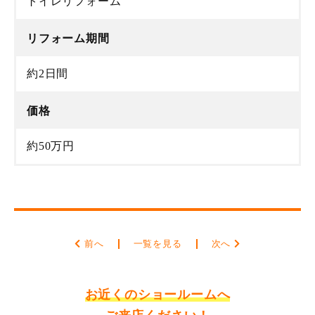
トイレリフォーム
リフォーム期間
約2日間
価格
約50万円
前へ
一覧を見る
次へ
お近くのショールームへ