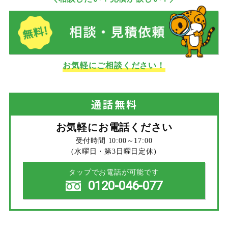
お気軽にご相談ください！
通話
無料
お気軽にお電話ください
受付時間 10:00～17:00
(水曜日・第3日曜日定休)
タップでお電話が可能です
0120-046-077