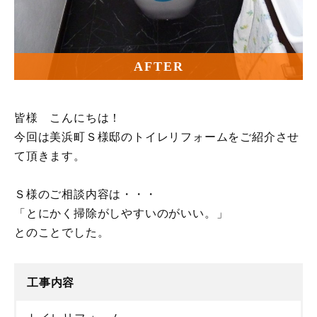
AFTER
皆様 こんにちは！
今回は美浜町Ｓ様邸のトイレリフォームをご紹介させ
て頂きます。
Ｓ様のご相談内容は・・・
「とにかく掃除がしやすいのがいい。」
とのことでした。
工事内容