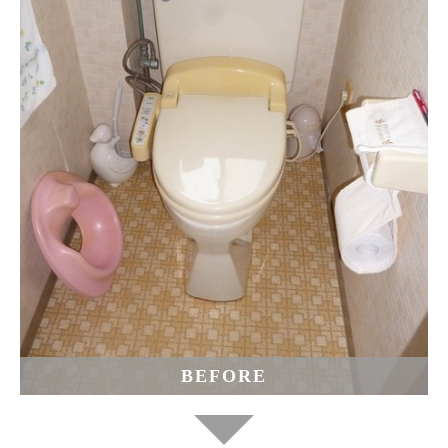
BEFORE