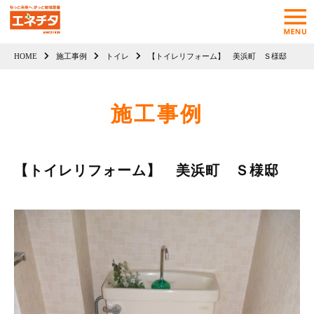
HOME
施工事例
トイレ
【トイレリフォーム】 美浜町 Ｓ様邸
施工事例
【トイレリフォーム】 美浜町 Ｓ様邸