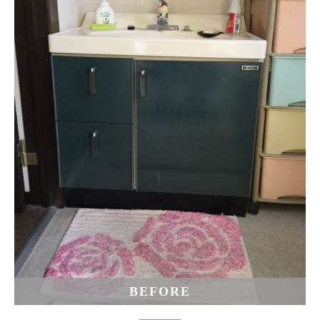
BEFORE