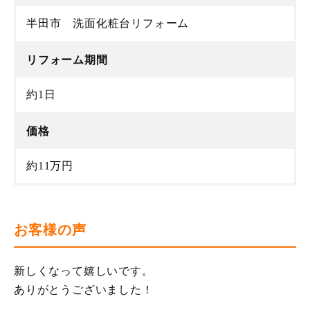
半田市 洗面化粧台リフォーム
リフォーム期間
約1日
価格
約11万円
お客様の声
新しくなって嬉しいです。
ありがとうございました！