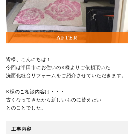
AFTER
皆様、こんにちは！
今回は半田市にお住いのK様よりご依頼頂いた
洗面化粧台リフォームをご紹介させていただきます。
K様のご相談内容は・・・
古くなってきたから新しいものに替えたい
とのことでした。
工事内容