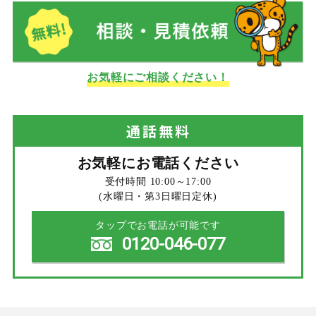
お気軽にご相談ください！
通話
無料
お気軽にお電話ください
受付時間 10:00～17:00
(水曜日・第3日曜日定休)
タップでお電話が可能です
0120-046-077