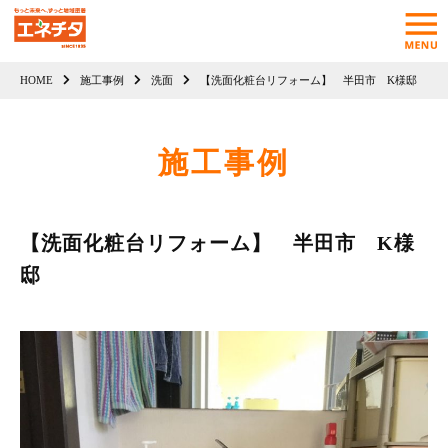
HOME
施工事例
洗面
【洗面化粧台リフォーム】 半田市 K様邸
施工事例
【洗面化粧台リフォーム】 半田市 K様
邸