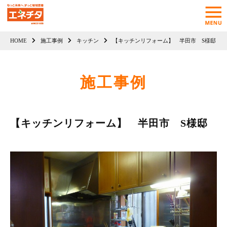
HOME
施工事例
キッチン
【キッチンリフォーム】 半田市 S様邸
施工事例
【キッチンリフォーム】 半田市 S様邸