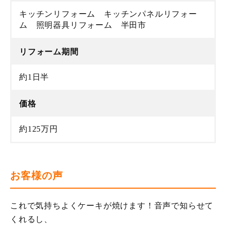
キッチンリフォーム キッチンパネルリフォー
ム 照明器具リフォーム 半田市
リフォーム期間
約1日半
価格
約125万円
お客様の声
これで気持ちよくケーキが焼けます！音声で知らせて
くれるし、