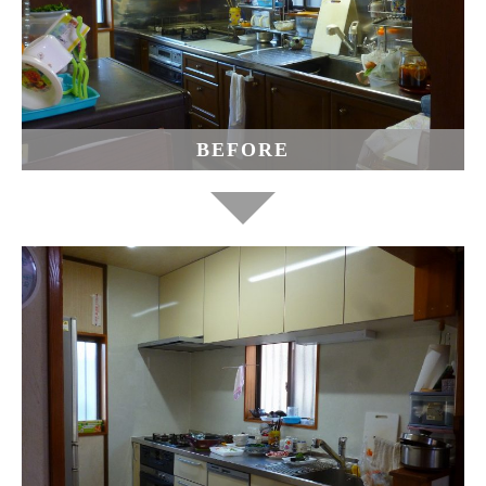
BEFORE