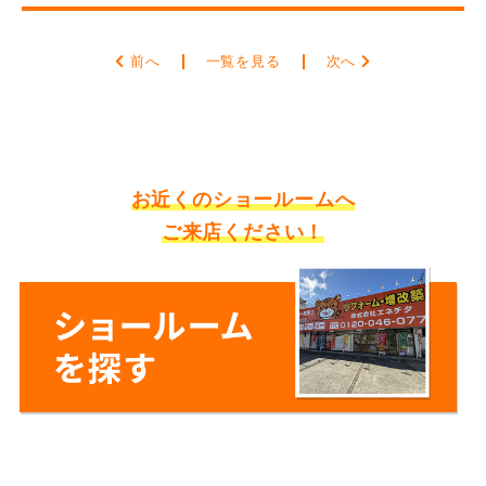
前へ
一覧を見る
次へ
お近くのショールームへ
ご来店ください！