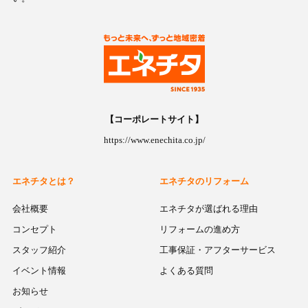
【コーポレートサイト】
https://www.enechita.co.jp/
エネチタとは？
エネチタのリフォーム
会社概要
エネチタが選ばれる理由
コンセプト
リフォームの進め方
スタッフ紹介
工事保証・アフターサービス
イベント情報
よくある質問
お知らせ