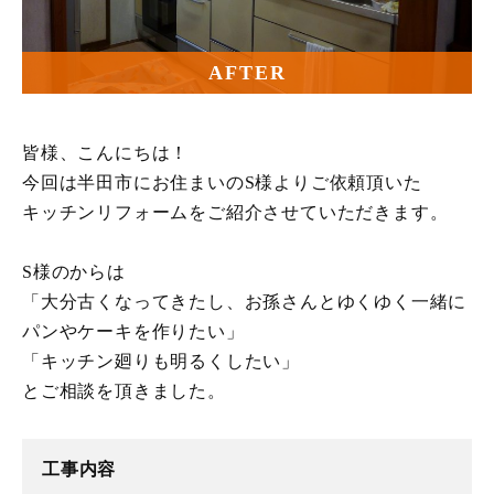
AFTER
皆様、こんにちは！
今回は半田市にお住まいのS様よりご依頼頂いた
キッチンリフォームをご紹介させていただきます。
S様のからは
「大分古くなってきたし、お孫さんとゆくゆく一緒に
パンやケーキを作りたい」
「キッチン廻りも明るくしたい」
とご相談を頂きました。
工事内容