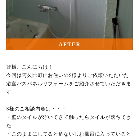
AFTER
皆様、こんにちは！
今回は阿久比町にお住いのS様よりご依頼いただいた
浴室バスパネルリフォームをご紹介させていただきま
す。
S様のご相談内容は・・・
・壁のタイルが浮いてきて触ったらタイルが落ちてき
た
・このままにしてると危ないしお風呂に入っていると