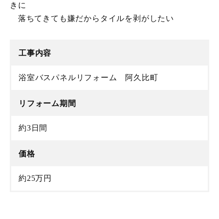
きに
落ちてきても嫌だからタイルを剥がしたい
工事内容
浴室バスパネルリフォーム 阿久比町
リフォーム期間
約3日間
価格
約25万円