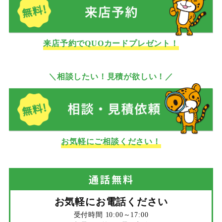
来店予約でQUOカードプレゼント！
＼相談したい！見積が欲しい！／
お気軽にご相談ください！
通話
無料
お気軽にお電話ください
受付時間 10:00～17:00