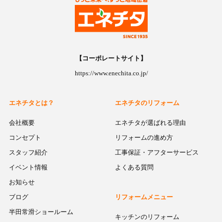
【コーポレートサイト】
https://www.enechita.co.jp/
エネチタとは？
エネチタのリフォーム
会社概要
エネチタが選ばれる理由
コンセプト
リフォームの進め方
スタッフ紹介
工事保証・アフターサービス
イベント情報
よくある質問
お知らせ
ブログ
リフォームメニュー
半田常滑ショールーム
キッチンのリフォーム