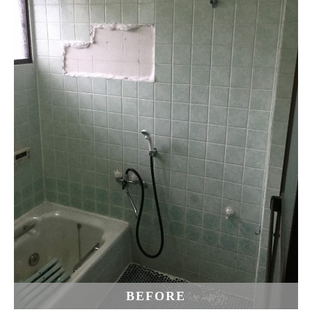
BEFORE