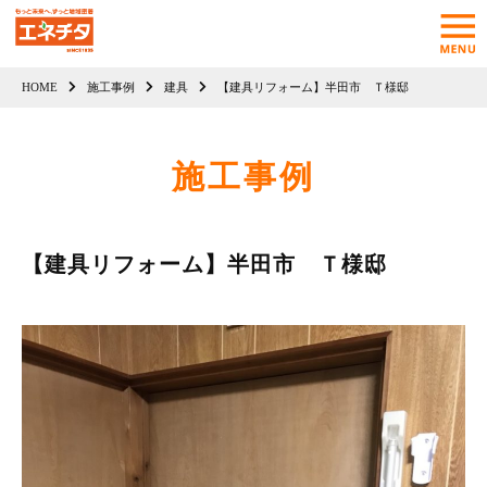
HOME
施工事例
建具
【建具リフォーム】半田市 Ｔ様邸
施工事例
【建具リフォーム】半田市 Ｔ様邸