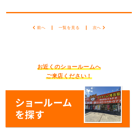
前へ
一覧を見る
次へ
お近くのショールームへ
ご来店ください！