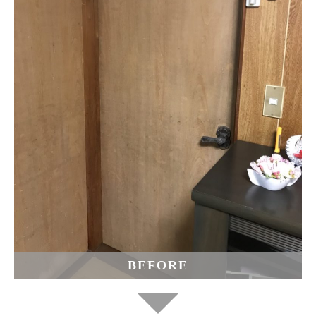
BEFORE