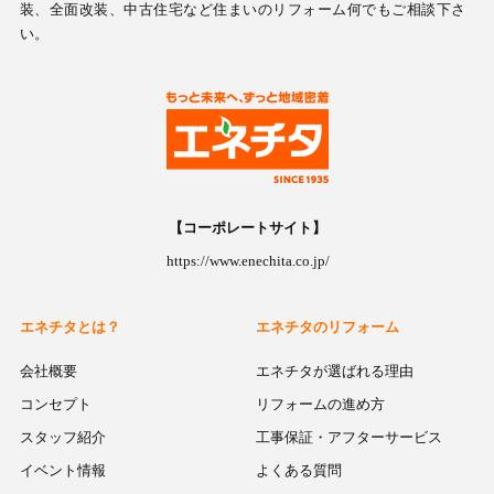
装、全面改装、中古住宅など住まいのリフォーム何でもご相談下さ
い。
【コーポレートサイト】
https://www.enechita.co.jp/
エネチタとは？
エネチタのリフォーム
会社概要
エネチタが選ばれる理由
コンセプト
リフォームの進め方
スタッフ紹介
工事保証・アフターサービス
イベント情報
よくある質問