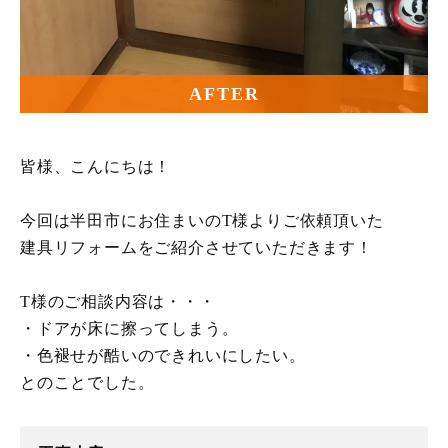
AFTER
皆様、こんにちは！
今回は半田市にお住まいのT様よりご依頼頂いた
建具リフォームをご紹介させていただきます！
T様のご相談内容は・・・
・ドアが床に擦ってしまう。
・色褪せが酷いのできれいにしたい。
とのことでした。