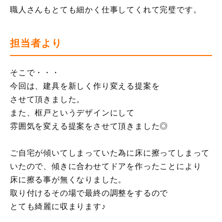
職人さんもとても細かく仕事してくれて完璧です。
担当者より
そこで・・・
今回は、建具を新しく作り変える提案を
させて頂きました。
また、框戸というデザインにして
雰囲気を変える提案をさせて頂きました◎
ご自宅が傾いてしまっていた為に床に擦ってしまって
いたので、傾きに合わせてドアを作ったことにより
床に擦る事が無くなりました。
取り付けるその場で最終の調整をするので
とても綺麗に収まります♪