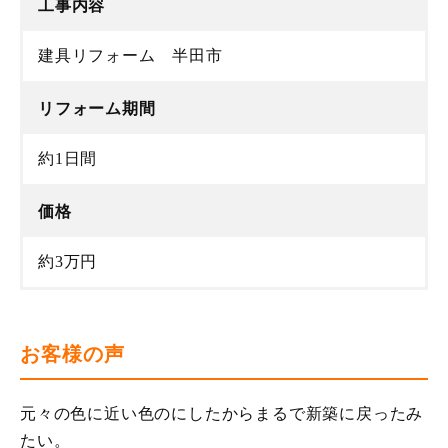
工事内容
建具リフォーム 半田市
リフォーム期間
約1日間
価格
約3万円
お客様の声
元々の色に近い色のにしたからまるで新築に戻ったみ
たい。