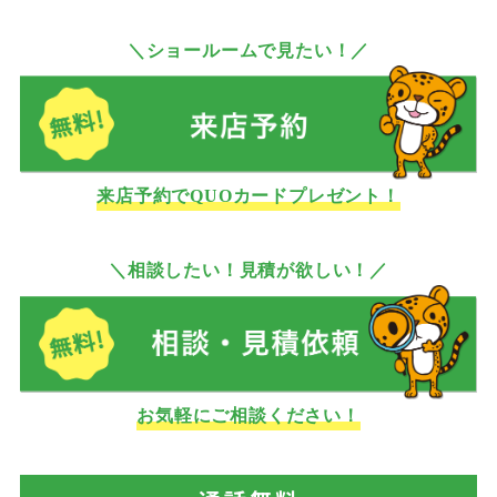
＼ショールームで見たい！／
来店予約でQUOカードプレゼント！
＼相談したい！見積が欲しい！／
お気軽にご相談ください！