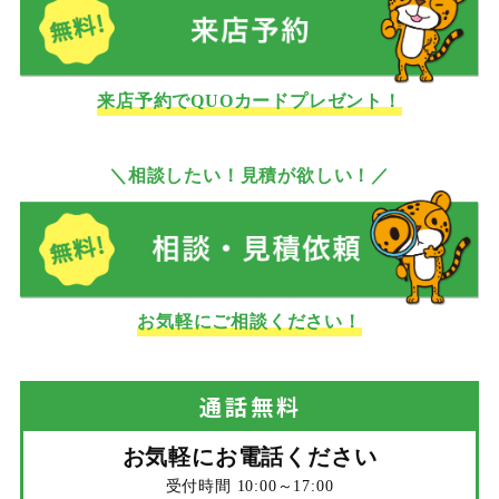
来店予約でQUOカードプレゼント！
＼相談したい！見積が欲しい！／
お気軽にご相談ください！
通話
無料
お気軽にお電話ください
受付時間 10:00～17:00