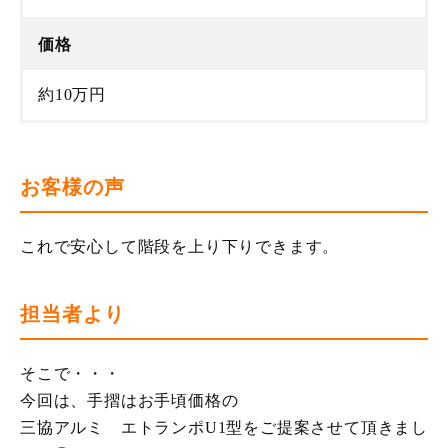
価格
約10万円
お客様の声
これで安心して階段を上り下りできます。
担当者より
そこで・・・
今回は、手摺はお手頃価格の
三協アルミ エトランポU1型をご提案させて頂きまし