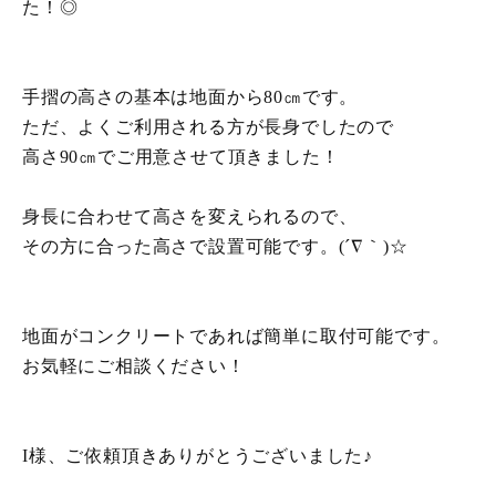
た！◎
手摺の高さの基本は地面から80㎝です。
ただ、よくご利用される方が長身でしたので
高さ90㎝でご用意させて頂きました！
身長に合わせて高さを変えられるので、
その方に合った高さで設置可能です。(´∇｀)☆
地面がコンクリートであれば簡単に取付可能です。
お気軽にご相談ください！
I様、ご依頼頂きありがとうございました♪