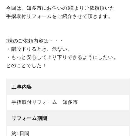
今回は、知多市にお住いのI様よりご依頼頂いた
手摺取付リフォームをご紹介させて頂きます。
I様のご依頼内容は・・・
・階段下りるとき、危ない。
・もっと安心して上り下りできるようにしたい。
とのことでした！
工事内容
手摺取付リフォーム 知多市
リフォーム期間
約1日間