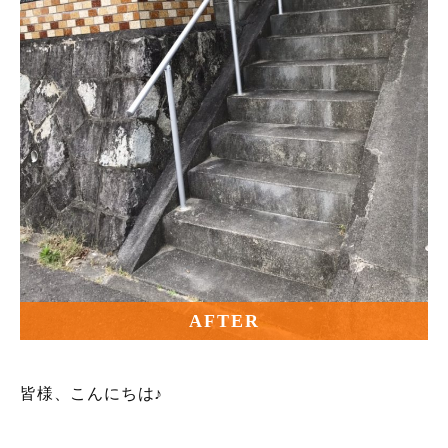
AFTER
皆様、こんにちは♪