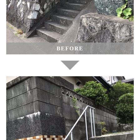
BEFORE