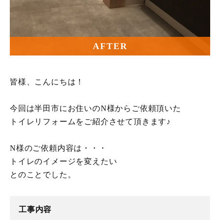
AFTER
皆様、こんにちは！
今回は半田市にお住いのN様からご依頼頂いた
トイレリフォームをご紹介させて頂きます♪
N様のご依頼内容は・・・
トイレのイメージを変えたい
とのことでした。
工事内容