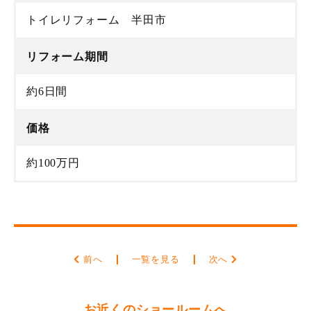
トイレリフォーム 半田市
リフォーム期間
約6日間
価格
約100万円
前へ
一覧を見る
次へ
お近くのショールームへ