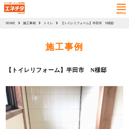
HOME
施工事例
トイレ
【トイレリフォーム】半田市 N様邸
施工事例
【トイレリフォーム】半田市 N様邸