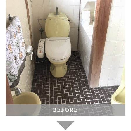
BEFORE