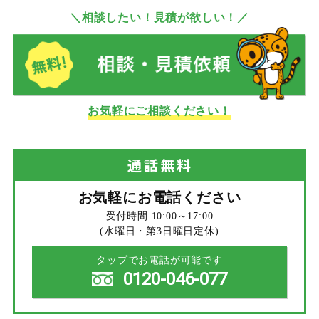
＼相談したい！見積が欲しい！／
お気軽にご相談ください！
通話
無料
お気軽にお電話ください
受付時間 10:00～17:00
(水曜日・第3日曜日定休)
タップでお電話が可能です
0120-046-077