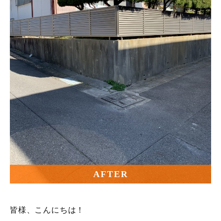
AFTER
皆様、こんにちは！