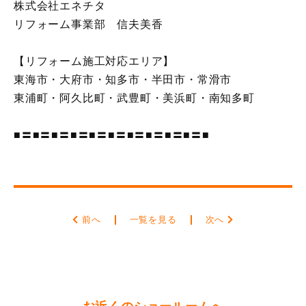
株式会社エネチタ
リフォーム事業部 信夫美香
【リフォーム施工対応エリア】
東海市・大府市・知多市・半田市・常滑市
東浦町・阿久比町・武豊町・美浜町・南知多町
■〓■〓■〓■〓■〓■〓■〓■〓■〓■〓■
前へ
一覧を見る
次へ