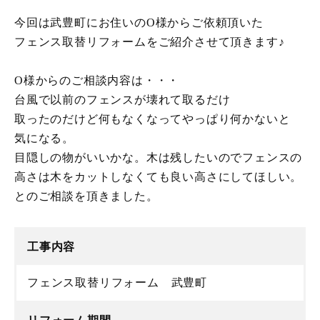
今回は武豊町にお住いのO様からご依頼頂いた
フェンス取替リフォームをご紹介させて頂きます♪
O様からのご相談内容は・・・
台風で以前のフェンスが壊れて取るだけ
取ったのだけど何もなくなってやっぱり何かないと
気になる。
目隠しの物がいいかな。木は残したいのでフェンスの
高さは木をカットしなくても良い高さにしてほしい。
とのご相談を頂きました。
工事内容
フェンス取替リフォーム 武豊町