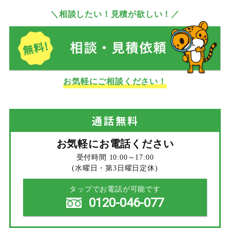
＼相談したい！見積が欲しい！／
お気軽にご相談ください！
通話
無料
お気軽にお電話ください
受付時間 10:00～17:00
(水曜日・第3日曜日定休)
タップでお電話が可能です
0120-046-077