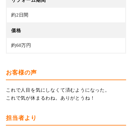
リフォーム期間
約2日間
価格
約60万円
お客様の声
これで人目を気にしなくて済むようになった。
これで気が休まるわね。ありがとうね！
担当者より