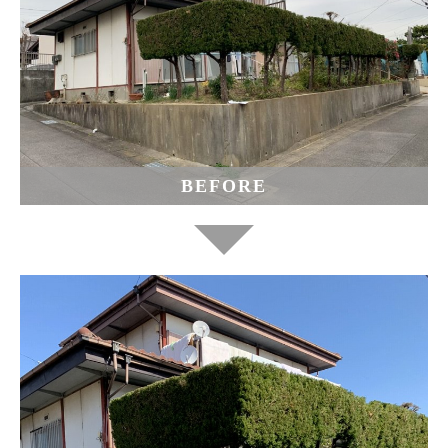
BEFORE