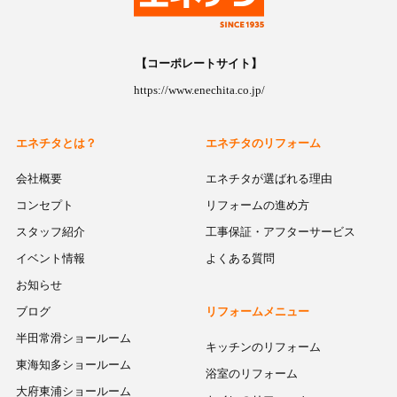
【コーポレートサイト】
https://www.enechita.co.jp/
エネチタとは？
エネチタのリフォーム
会社概要
エネチタが選ばれる理由
コンセプト
リフォームの進め方
スタッフ紹介
工事保証・アフターサービス
イベント情報
よくある質問
お知らせ
ブログ
リフォームメニュー
半田常滑ショールーム
キッチンのリフォーム
東海知多ショールーム
浴室のリフォーム
大府東浦ショールーム