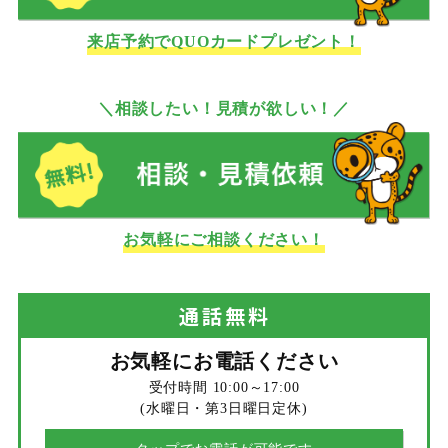
来店予約でQUOカードプレゼント！
＼相談したい！見積が欲しい！／
お気軽にご相談ください！
通話
無料
お気軽にお電話ください
受付時間 10:00～17:00
(水曜日・第3日曜日定休)