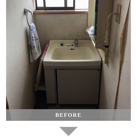
BEFORE