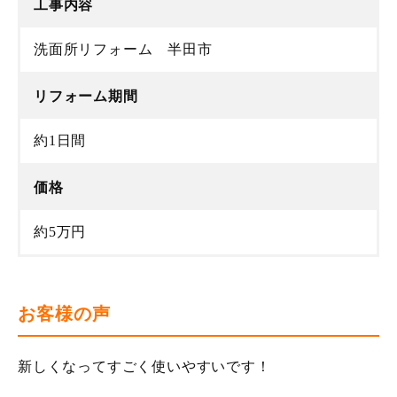
工事内容
洗面所リフォーム 半田市
リフォーム期間
約1日間
価格
約5万円
お客様の声
新しくなってすごく使いやすいです！