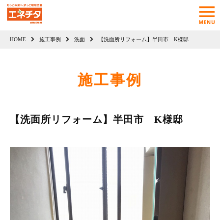
HOME
施工事例
洗面
【洗面所リフォーム】半田市 K様邸
施工事例
【洗面所リフォーム】半田市 K様邸