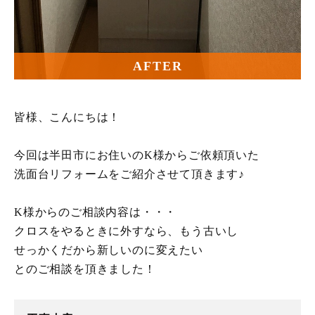
AFTER
皆様、こんにちは！
今回は半田市にお住いのK様からご依頼頂いた
洗面台リフォームをご紹介させて頂きます♪
K様からのご相談内容は・・・
クロスをやるときに外すなら、もう古いし
せっかくだから新しいのに変えたい
とのご相談を頂きました！