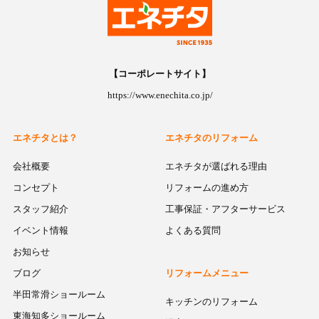
【コーポレートサイト】
https://www.enechita.co.jp/
エネチタとは？
エネチタのリフォーム
会社概要
エネチタが選ばれる理由
コンセプト
リフォームの進め方
スタッフ紹介
工事保証・アフターサービス
イベント情報
よくある質問
お知らせ
ブログ
リフォームメニュー
半田常滑ショールーム
キッチンのリフォーム
東海知多ショールーム