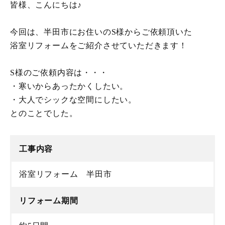
皆様、こんにちは♪
今回は、半田市にお住いのS様からご依頼頂いた
浴室リフォームをご紹介させていただきます！
S様のご依頼内容は・・・
・寒いからあったかくしたい。
・大人でシックな空間にしたい。
とのことでした。
工事内容
浴室リフォーム 半田市
リフォーム期間