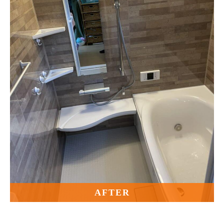
AFTER