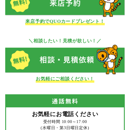
来店予約でQUOカードプレゼント！
＼相談したい！見積が欲しい！／
お気軽にご相談ください！
通話
無料
お気軽にお電話ください
受付時間 10:00～17:00
(水曜日・第3日曜日定休)