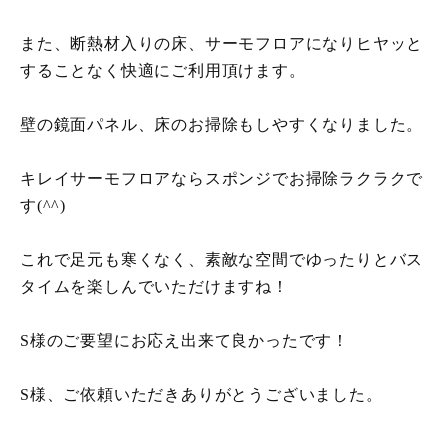
また、断熱材入りの床、サーモフロアになりヒヤッと
することなく快適にご利用頂けます。
壁の鏡面パネル、床のお掃除もしやすくなりました。
キレイサーモフロアならスポンジでお掃除ラクラクで
す(^^)
これで足元も寒くなく、素敵な空間でゆったりとバス
タイムを楽しんでいただけますね！
S様のご要望にお応え出来て良かったです！
S様、ご依頼いただきありがとうございました。