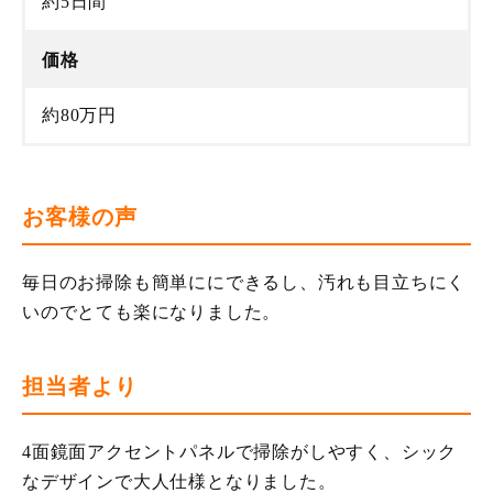
約5日間
価格
約80万円
お客様の声
毎日のお掃除も簡単ににできるし、汚れも目立ちにく
いのでとても楽になりました。
担当者より
4面鏡面アクセントパネルで掃除がしやすく、シック
なデザインで大人仕様となりました。