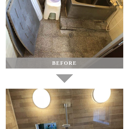
BEFORE