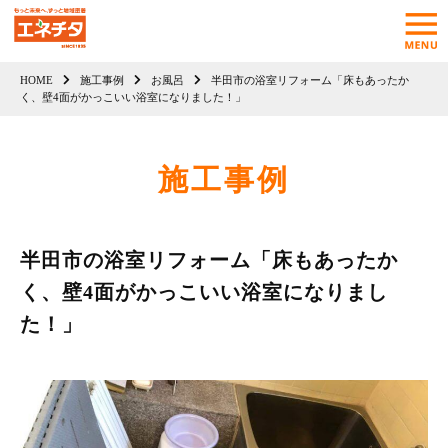
HOME
施工事例
お風呂
半田市の浴室リフォーム「床もあったか
く、壁4面がかっこいい浴室になりました！」
施工事例
半田市の浴室リフォーム「床もあったか
く、壁4面がかっこいい浴室になりまし
た！」