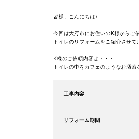
皆様、こんにちは♪
今回は大府市にお住いのK様からご
トイレのリフォームをご紹介させて
K様のご依頼内容は・・・
トイレの中をカフェのようなお洒落
工事内容
リフォーム期間