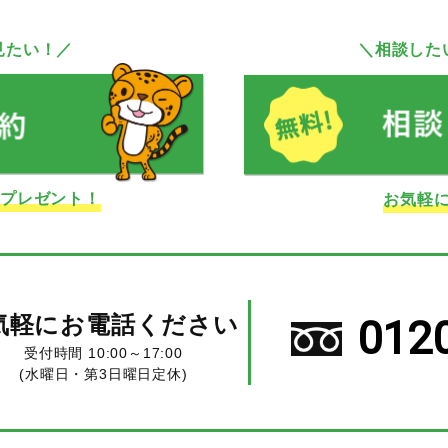
見たい！／
＼相談した
ドプレゼント！
お気軽
気軽にお電話ください
012
受付時間 10:00～17:00
(水曜日・第3日曜日定休)