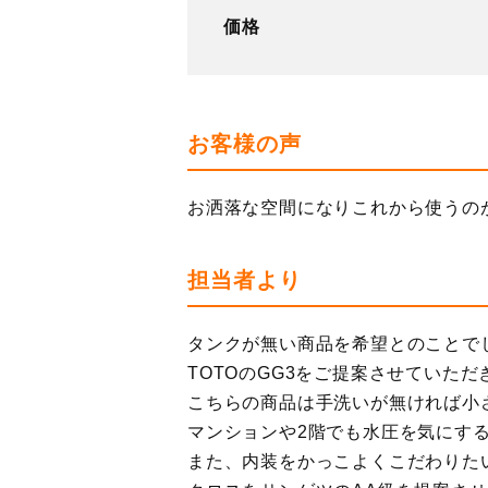
価格
お客様の声
お洒落な空間になりこれから使うの
担当者より
タンクが無い商品を希望とのことで
TOTOのGG3をご提案させていただ
こちらの商品は手洗いが無ければ小
マンションや2階でも水圧を気にす
また、内装をかっこよくこだわりた