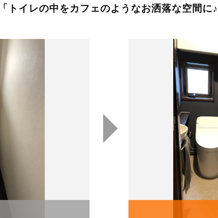
「トイレの中をカフェのようなお洒落な空間に