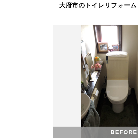
大府市のトイレリフォーム
BEFORE