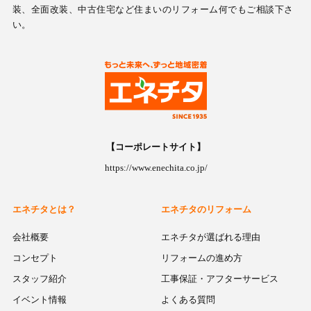
装、全面改装、中古住宅など住まいのリフォーム何でもご相談下さ
い。
【コーポレートサイト】
https://www.enechita.co.jp/
エネチタとは？
エネチタのリフォーム
会社概要
エネチタが選ばれる理由
コンセプト
リフォームの進め方
スタッフ紹介
工事保証・アフターサービス
イベント情報
よくある質問