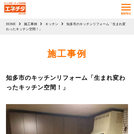
HOME
施工事例
キッチン
知多市のキッチンリフォーム「生まれ変
わったキッチン空間！」
施工事例
知多市のキッチンリフォーム「生まれ変わ
ったキッチン空間！」