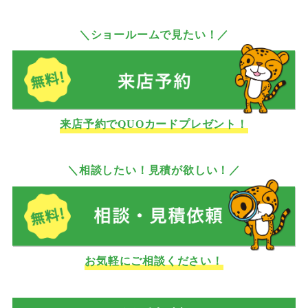
＼ショールームで見たい！／
来店予約でQUOカードプレゼント！
＼相談したい！見積が欲しい！／
お気軽にご相談ください！