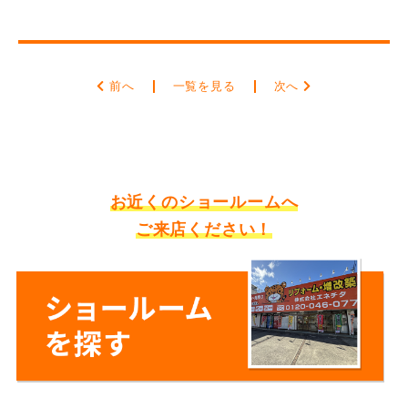
前へ
一覧を見る
次へ
お近くのショールームへ
ご来店ください！