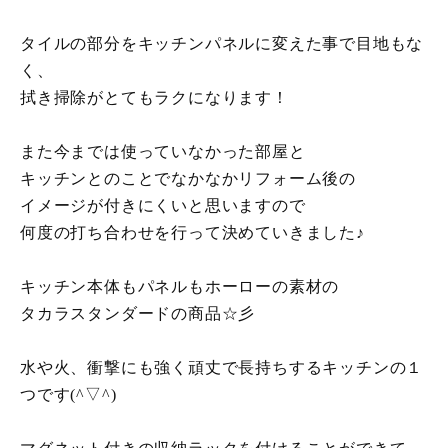
タイルの部分をキッチンパネルに変えた事で目地もな
く、
拭き掃除がとてもラクになります！
また今までは使っていなかった部屋と
キッチンとのことでなかなかリフォーム後の
イメージが付きにくいと思いますので
何度の打ち合わせを行って決めていきました♪
キッチン本体もパネルもホーローの素材の
タカラスタンダードの商品☆彡
水や火、衝撃にも強く頑丈で長持ちするキッチンの１
つです(^▽^)