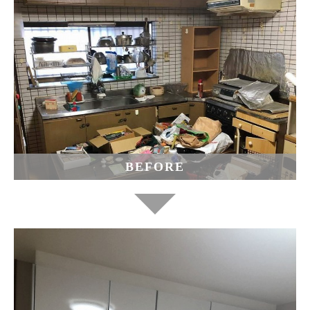
BEFORE