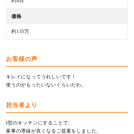
約4日
価格
約135万
お客様の声
キレイになってうれしいです！
使うのがもったいないぐらいだわ。
担当者より
I型のキッチンにすることで、
家事の導線が良くなるご提案をしました。