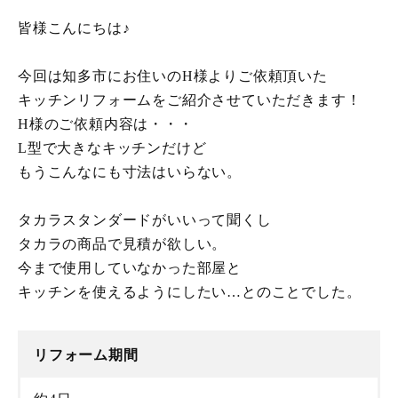
皆様こんにちは♪
今回は知多市にお住いのH様よりご依頼頂いた
キッチンリフォームをご紹介させていただきます！
H様のご依頼内容は・・・
L型で大きなキッチンだけど
もうこんなにも寸法はいらない。
タカラスタンダードがいいって聞くし
タカラの商品で見積が欲しい。
今まで使用していなかった部屋と
キッチンを使えるようにしたい…とのことでした。
リフォーム期間