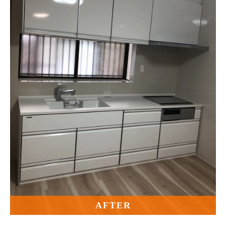
AFTER