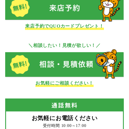
来店予約でQUOカードプレゼント！
＼相談したい！見積が欲しい！／
お気軽にご相談ください！
通話
無料
お気軽にお電話ください
受付時間 10:00～17:00