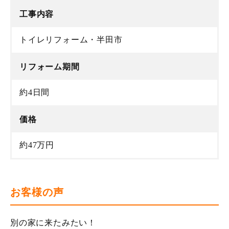
工事内容
トイレリフォーム・半田市
リフォーム期間
約4日間
価格
約47万円
お客様の声
別の家に来たみたい！