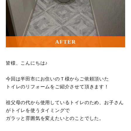
AFTER
皆様、こんにちは♪
今回は半田市にお住いのＴ様からご依頼頂いた
トイレのリフォームをご紹介させて頂きます！
祖父母の代から使用しているトイレのため、お子さん
がトイレを使うタイミングで
ガラッと雰囲気を変えたいとのことでした。