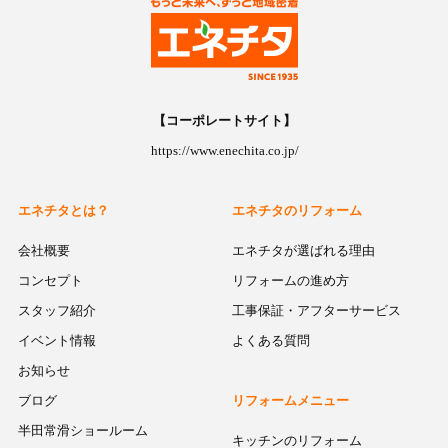
【コーポレートサイト】
https://www.enechita.co.jp/
エネチタとは？
エネチタのリフォーム
会社概要
エネチタが選ばれる理由
コンセプト
リフォームの進め方
スタッフ紹介
工事保証・アフターサービス
イベント情報
よくある質問
お知らせ
ブログ
リフォームメニュー
半田常滑ショールーム
キッチンのリフォーム