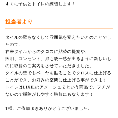
すぐに子供とトイレの練習します！
担当者より
タイルの壁もなくして雰囲気を変えたいとのことでし
たので、
在来タイルからのクロスに貼替の提案や、
照明、コンセント、扉も統一感が出るように新しいも
のに取替のご案内をさせていただきました。
タイルの壁でもベニヤを貼ることでクロスに仕上げる
ことができ、お好みの空間に仕上げる事ができます！
トイレはLIXILのアメージュＺという商品で、フチが
ないので掃除がしやすく時短にもなります！
T様、ご依頼頂きありがとうございました。