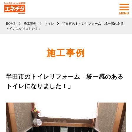
HOME
施工事例
トイレ
半田市のトイレリフォーム「統一感のある
トイレになりました！」
施工事例
半田市のトイレリフォーム「統一感のある
トイレになりました！」