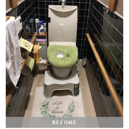
BEFORE