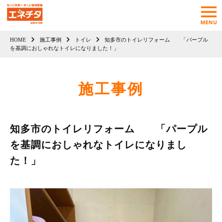
HOME
施工事例
トイレ
知多市のトイレリフォーム 「パープル
を基調におしゃれなトイレになりました！」
施工事例
知多市のトイレリフォーム 「パープル
を基調におしゃれなトイレになりまし
た！」