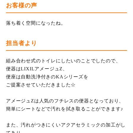
お客様の声
落ち着く空間になったね。
担当者より
組み合わせ式のトイレにしたいのことでしたので、
便器はLIXILアメージュZ、
便座は自動洗浄付きのKAシリーズを
ご提案させていただきました☆
アメージュZは人気のフチレスの便器となっており、
簡単にシートなどで汚れを拭き取ることができます♪
また、汚れがつきにくいアクアセラミックの加工がし
てあり、