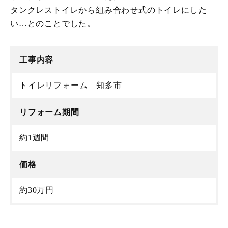
タンクレストイレから組み合わせ式のトイレにした
い…とのことでした。
工事内容
トイレリフォーム 知多市
リフォーム期間
約1週間
価格
約30万円