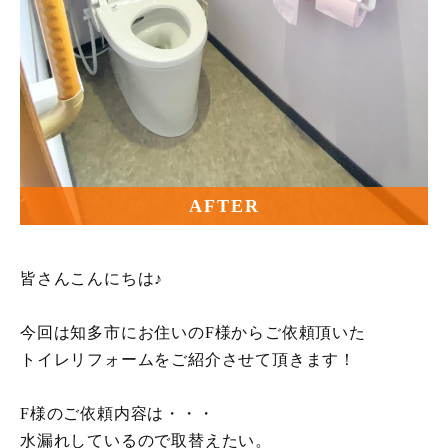
AFTER
皆さんこんにちは♪
今回は知多市にお住いのF様からご依頼頂いた
トイレリフォームをご紹介させて頂きます！
F様のご依頼内容は・・・
水漏れしているので取替えたい。