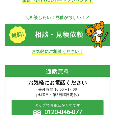
来店予約でQUOカードプレゼント！
＼相談したい！見積が欲しい！／
お気軽にご相談ください！
通話
無料
お気軽にお電話ください
受付時間 10:00～17:00
(水曜日・第3日曜日定休)
タップでお電話が可能です
0120-046-077