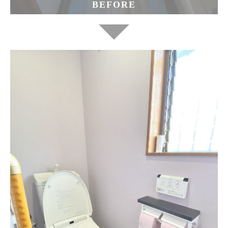
BEFORE