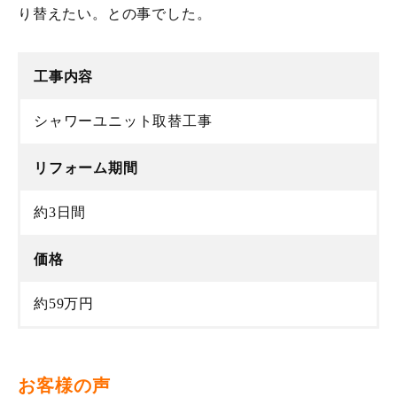
り替えたい。との事でした。
工事内容
シャワーユニット取替工事
リフォーム期間
約3日間
価格
約59万円
お客様の声