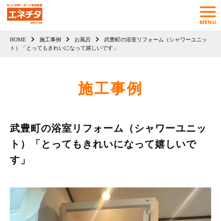
HOME
施工事例
お風呂
武豊町の浴室リフォーム（シャワーユニッ
ト）「とってもきれいになって嬉しいです」
施工事例
武豊町の浴室リフォーム（シャワーユニッ
ト）「とってもきれいになって嬉しいで
す」