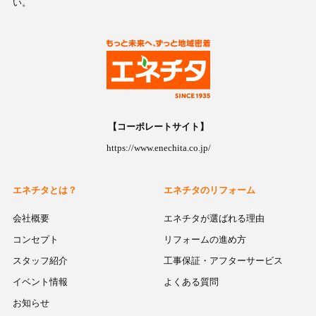
い。
【コーポレートサイト】
https://www.enechita.co.jp/
エネチタとは？
エネチタのリフォーム
会社概要
エネチタが選ばれる理由
コンセプト
リフォームの進め方
スタッフ紹介
工事保証・アフターサービス
イベント情報
よくある質問
お知らせ