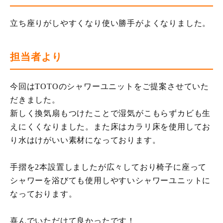
立ち座りがしやすくなり使い勝手がよくなりました。
担当者より
今回はTOTOのシャワーユニットをご提案させていた
だきました。
新しく換気扇もつけたことで湿気がこもらずカビも生
えにくくなりました。また床はカラリ床を使用してお
り水はけがいい素材になっております。
手摺を2本設置しましたが広々しており椅子に座って
シャワーを浴びても使用しやすいシャワーユニットに
なっております。
喜んでいただけて良かったです！