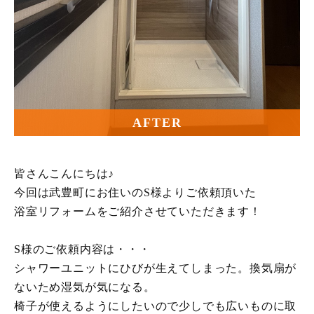
AFTER
皆さんこんにちは♪
今回は武豊町にお住いのS様よりご依頼頂いた
浴室リフォームをご紹介させていただきます！
S様のご依頼内容は・・・
シャワーユニットにひびが生えてしまった。換気扇が
ないため湿気が気になる。
椅子が使えるようにしたいので少しでも広いものに取