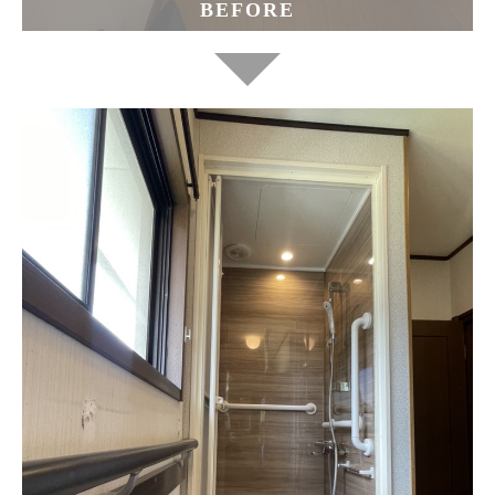
BEFORE