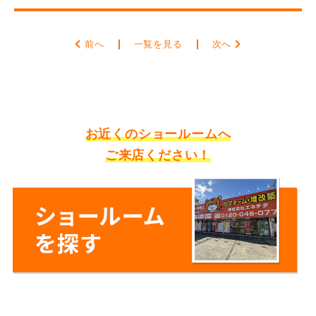
前へ
一覧を見る
次へ
お近くのショールームへ
ご来店ください！